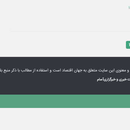
۱
 و معنوی این سایت متعلق به
جهان اقتصاد
است و استفاده از مطالب با ذکر منبع بل
 خبری و خبرگزاری
آسام