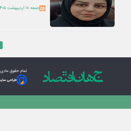
جمعه ۱۸ اردیبهشت ۱۴۰۵
تمام حقوق مادی‌
طراحی سایت