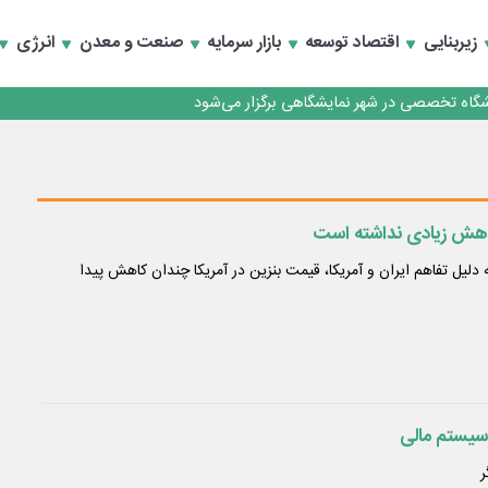
زیربنایی
اقتصاد توسعه
بازار سرمایه
صنعت و معدن
انرژی
ری قرار گرفت
گاه تخصصی در شهر نمایشگاهی برگزار می‌شود
ری قرار گرفت
کاهش زیادی نداشته است
لیل تفاهم ایران و آمریکا، قیمت بنزین در آمریکا چندان کاهش پیدا
سیستم مالی