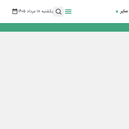
سایر
یکشنبه ۱۸ مرداد ۱۴۰۵