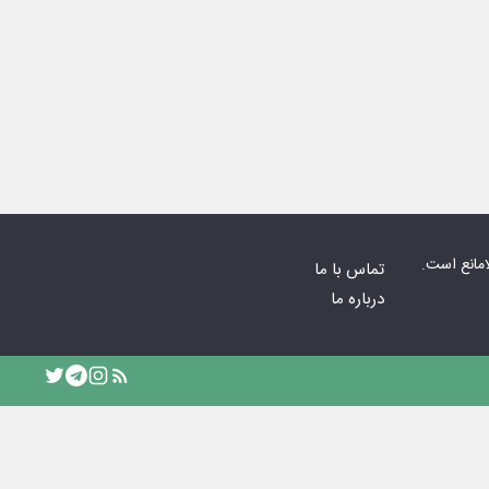
امانع است.
تماس با ما
درباره ما