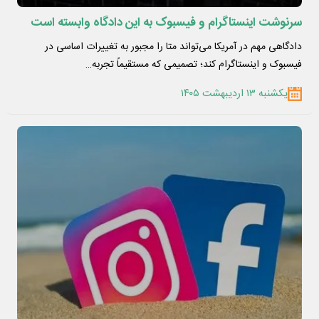
سرنوشت اینستاگرام و فیسبوک به این دادگاه وابسته است
دادگاهی مهم در آمریکا می‌تواند متا را مجبور به تغییرات اساسی در
فیسبوک و اینستاگرام کند؛ تصمیمی که مستقیماً تجربه…
یکشنبه ۱۳ اردیبهشت ۱۴۰۵