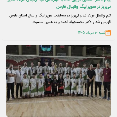
نی‌ریز در سوپر لیگ والیبال فارس
تیم والیبال فولاد غدیر نی‌ریز در مسابقات سوپر لیگ والیبال استان فارس
قهرمان شد و دکتر محمدجواد احمدی به همین مناسبت…
شنبه ۱۰ مرداد ۱۴۰۵