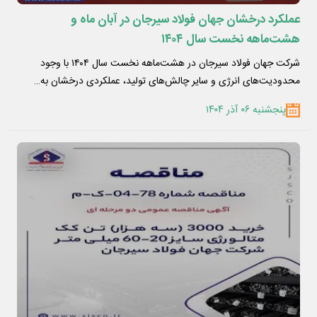
عملکرد درخشان جهان فولاد سیرجان در آبان ماه و
هشت‌ماهه نخست سال ۱۴۰۴
شرکت جهان فولاد سیرجان در هشت‌ماهه نخست سال ۱۴۰۴ با وجود
محدودیت‌های انرژی و سایر چالش‌های تولید، عملکردی درخشان به…
پنجشنبه ۰۶ آذر ۱۴۰۴