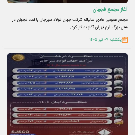
آغاز مجمع فجهان
مجمع عمومی عادی سالیانه شرکت جهان فولاد سیرجان با نماد فجهان در
هتل بزرگ ارم تهران آغاز به کار کرد.
یکشنبه ۰۷ تیر ۱۴۰۵