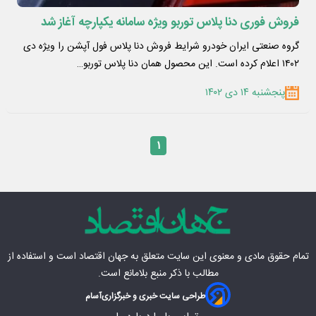
فروش فوری دنا پلاس توربو ویژه سامانه یکپارچه آغاز شد
گروه صنعتی ایران خودرو شرایط فروش دنا پلاس فول آپشن را ویژه دی
۱۴۰۲ اعلام کرده است. این محصول همان دنا پلاس توربو…
پنجشنبه ۱۴ دی ۱۴۰۲
۱
تمام حقوق مادی‌ و معنوی این سایت متعلق به
جهان اقتصاد
است و استفاده از
مطالب با ذکر منبع بلامانع است.
طراحی سایت خبری و خبرگزاری
آسام