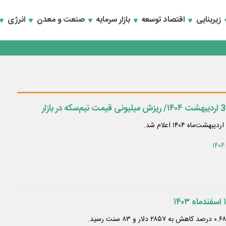
زیربنایی
اقتصاد توسعه
بازار سرمایه
صنعت و معدن
انرژی
انند
ماه ۱۴۰۴ اعلام شد.