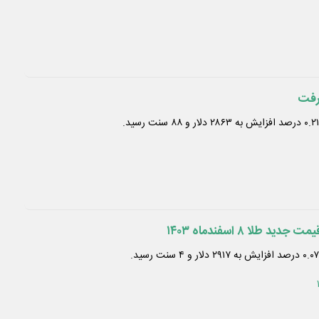
رفت
 طلا ۸ اسفندماه ۱۴۰۳