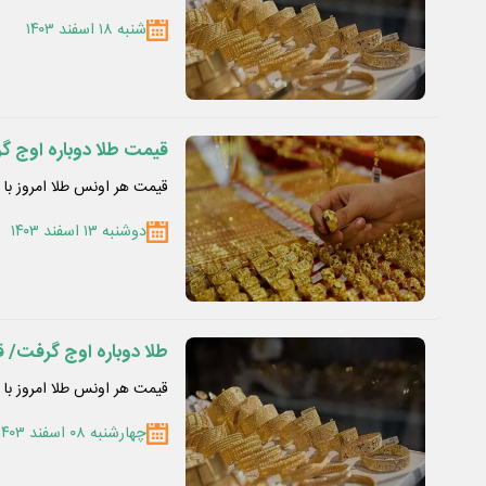
شنبه ۱۸ اسفند ۱۴۰۳
قیمت طلا دوباره اوج گ
قیمت هر اونس طلا امروز با ۰.۲۱ درصد افزایش به ۲۸۶۳ دلار و ۸۸ سنت رسید.
دوشنبه ۱۳ اسفند ۱۴۰۳
طلا دوباره اوج گرفت/ قیمت جدید
قیمت هر اونس طلا امروز با ۰‌.۰۷ درصد افزایش به ۲۹۱۷ دلار و ۴ سنت رسید.
چهارشنبه ۰۸ اسفند ۱۴۰۳