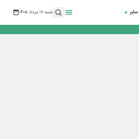
سایر
شنبه ۱۷ مرداد ۱۴۰۵