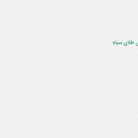
ی طلای سیاه