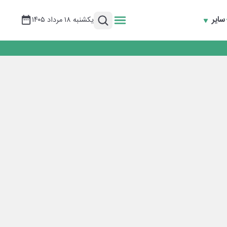
سایر
یکشنبه ۱۸ مرداد ۱۴۰۵