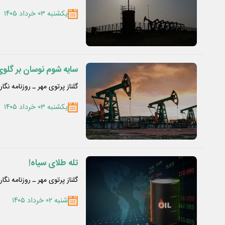
یکشنبه ۰۳ خرداد ۱۴۰۵
سایه‌ شوم نوسان بر گلو
گلناز پرتوی مهر ـ روزنامه نگار
یکشنبه ۰۳ خرداد ۱۴۰۵
تله‌ طلای سیاه!
گلناز پرتوی مهر ـ روزنامه نگار
شنبه ۰۲ خرداد ۱۴۰۵