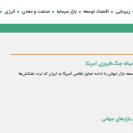
تماد به خصوصی‌ها
زیربنایی
اقتصاد توسعه
بازار سرمایه
صنعت و معدن
انرژی
تماد به خصوصی‌ها
انه جنگ‌افروزی آمریکا
ه بازار جهانی با ادامه تجاوز نظامی آمریکا به ایران که تردد نفتکش‌ها
بازارهای جهانی