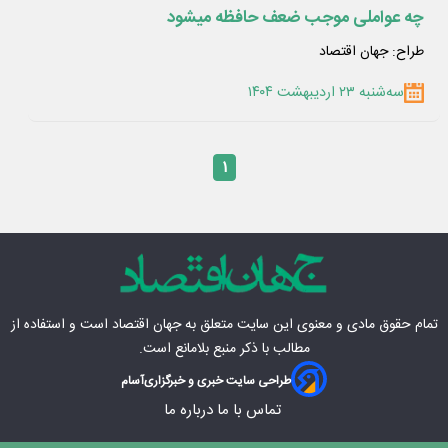
چه عواملی موجب ضعف حافظه میشود
طراح: جهان اقتصاد
سه‌شنبه ۲۳ اردیبهشت ۱۴۰۴
۱
تمام حقوق مادی‌ و معنوی این سایت متعلق به
جهان اقتصاد
است و استفاده از
مطالب با ذکر منبع بلامانع است.
طراحی سایت خبری و خبرگزاری
آسام
تماس با ما
درباره ما