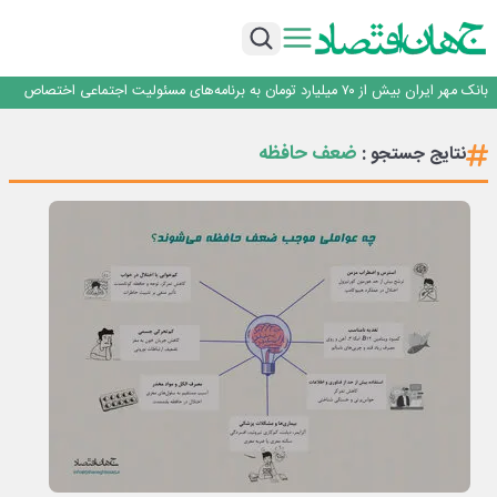
پیام مدیرعامل بانک توسعه تعاون به مناسبت ۱۵ مرداد، سالروز تأسیس بانک
سرپرست اداره کل روابط عمومی بیمه مرکزی منصوب شد
اجرای برنامه تحول بانک با تمرکز بر منابع پایدار، درآمدهای کارمزدی و بازسازی اعتماد
مشتریان
بانک مهر ایران بیش از ۷۰ میلیارد تومان به برنامه‌های مسئولیت اجتماعی اختصاص
داد
روایت بانک ایران زمین از بانکداری نوین با خلق تجربه برای مشتری
پیام مدیرعامل بانک توسعه تعاون به مناسبت ۱۵ مرداد، سالروز تأسیس بانک
ضعف حافظه
نتایج جستجو :
سرپرست اداره کل روابط عمومی بیمه مرکزی منصوب شد
اجرای برنامه تحول بانک با تمرکز بر منابع پایدار، درآمدهای کارمزدی و بازسازی اعتماد
مشتریان
بانک مهر ایران بیش از ۷۰ میلیارد تومان به برنامه‌های مسئولیت اجتماعی اختصاص
داد