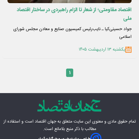
اقتصاد مقاومتی؛ از شعار تا الزام راهبردی در ساختار اقتصاد
ملی
جواد حسینی‌کیا ـ نایب‌رئیس کمیسیون صنایع و معادن مجلس شورای
اسلامی
یکشنبه ۱۳ اردیبهشت ۱۴۰۵
۱
تمام حقوق مادی‌ و معنوی این سایت متعلق به
جهان اقتصاد
است و استفاده از
مطالب با ذکر منبع بلامانع است.
طراحی سایت خبری و خبرگزاری
آسام