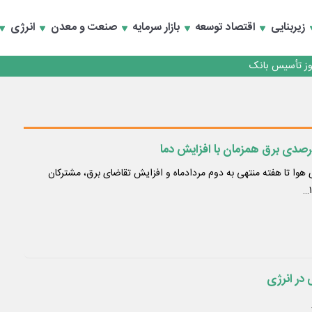
کارمزدی و بازسازی اعتماد مشتریان
زیربنایی
اقتصاد توسعه
بازار سرمایه
صنعت و معدن
انرژی
 مشتری
کارمزدی و بازسازی اعتماد مشتریان
 هوا تا هفته منتهی به دوم مردادماه و افزایش تقاضای برق، مشترکان
 در انرژی