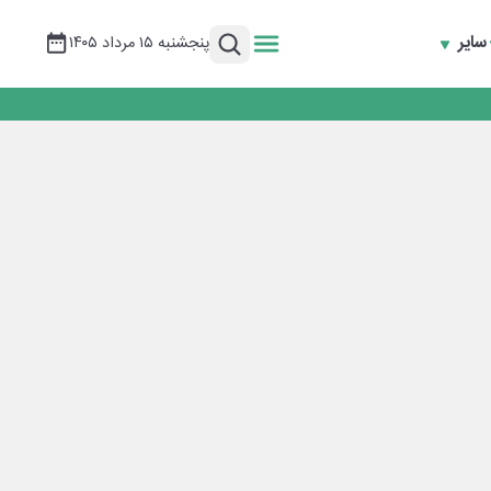
سایر
پنجشنبه ۱۵ مرداد ۱۴۰۵