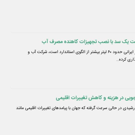
یت یک سد با نصب تجهیزات کاهنده مصرف آب
در شرایطی که مصرف آب هر ایرانی حدود ۶۰ لیتر بیشتر از الگوی استاندارد است، شرکت آب و
اری کرده…
ویی در هزینه و کاهش تغییرات اقلیمی
شیدی در حالی سرعت گرفته که جهان با پیامدهای تغییرات اقلیمی مانند