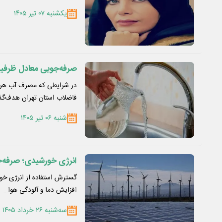
یکشنبه ۰۷ تیر ۱۴۰۵
صرفه‌جویی معادل ظرف
فاضلاب استان تهران هدف‌گذ
شنبه ۰۶ تیر ۱۴۰۵
انرژی خورشیدی؛ صرفه‌ج
گسترش استفاده از انرژی خور
افزایش دما و آلودگی هوا…
سه‌شنبه ۲۶ خرداد ۱۴۰۵