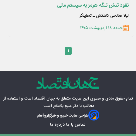
نفوذ تنش تنگه هرمز به سیستم مالی
لیلا صالحی کاهکش ـ تحلیلگر
جمعه ۱۸ اردیبهشت ۱۴۰۵
۱
تمام حقوق مادی‌ و معنوی این سایت متعلق به
جهان اقتصاد
است و استفاده از
مطالب با ذکر منبع بلامانع است.
طراحی سایت خبری و خبرگزاری
آسام
تماس با ما
درباره ما