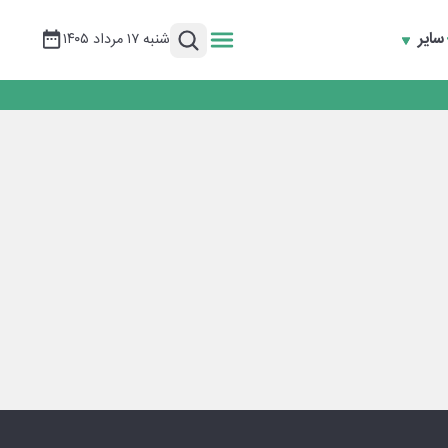
سایر
شنبه ۱۷ مرداد ۱۴۰۵