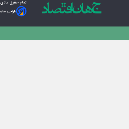
تمام حقوق مادی‌
طراحی سایت