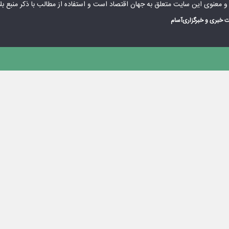
 و معنوی این سایت متعلق به
جهان اقتصاد
است و استفاده از مطالب با ذکر منبع بل
 خبری و خبرگزاری
آسام