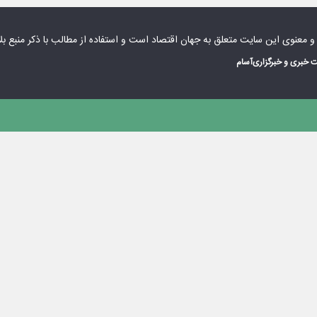
 و معنوی این سایت متعلق به
جهان اقتصاد
است و استفاده از مطالب با ذکر منبع بل
 خبری و خبرگزاری
آسام