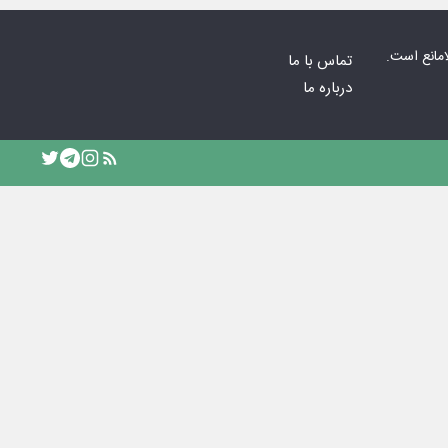
امانع است.
تماس با ما
درباره ما