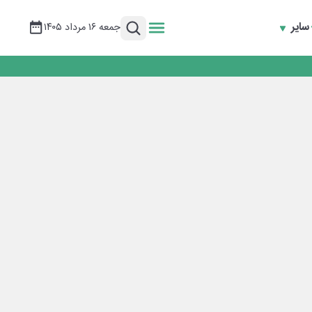
سایر
جمعه ۱۶ مرداد ۱۴۰۵