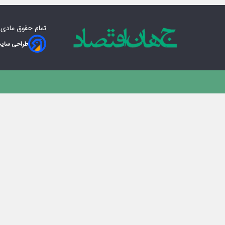
تمام حقوق مادی‌
طراحی سایت