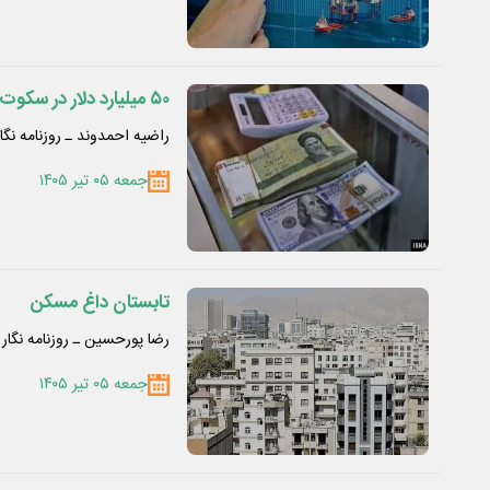
۵۰ میلیارد دلار در سکوت؛ از کمدها تا چرخه تولید
راضیه احمدوند ـ روزنامه نگار
جمعه ۰۵ تیر ۱۴۰۵
تابستان داغ مسکن
رضا پورحسین ـ روزنامه نگار
جمعه ۰۵ تیر ۱۴۰۵