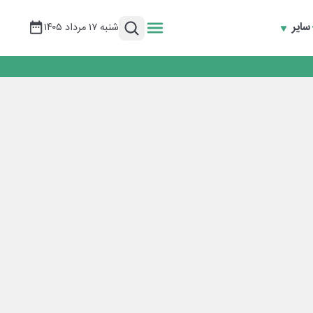
سایر
شنبه ۱۷ مرداد ۱۴۰۵