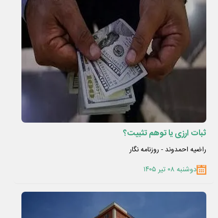
ثبات ارزی یا توهم تثبیت؟
راضیه احمدوند - روزنامه نگار
دوشنبه ۰۸ تیر ۱۴۰۵