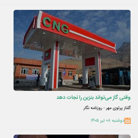
وقتی گاز می‌تواند بنزین را نجات دهد
گلناز پرتوی مهر - روزنامه نگار
دوشنبه ۰۸ تیر ۱۴۰۵