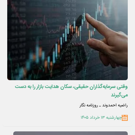
وقتی سرمایه‌گذاران حقیقی، سکان هدایت بازار را به دست
می‌گیرند
راضیه احمدوند ـ روزنامه نگار
چهارشنبه ۱۳ خرداد ۱۴۰۵