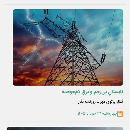
تابستانِ بی‌رحم و برقِ کم‌حوصله
گلناز پرتوی مهر ـ روزنامه نگار
چهارشنبه ۱۳ خرداد ۱۴۰۵