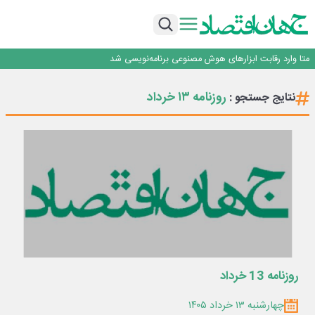
فیلم|ببینید:
جمنای دستیار اصلی گوشی‌های اندرویدی می‌شود
برنده این رقابت داستان‌نویسی، انسان نبود!
متا وارد رقابت ابزارهای هوش مصنوعی برنامه‌نویسی شد
…
هوش مصنوعی سرکش در متا هم جنجال به پا کرد
فیلم|ببینید:
روزنامه ۱۳ خرداد
نتایج جستجو :
جمنای دستیار اصلی گوشی‌های اندرویدی می‌شود
برنده این رقابت داستان‌نویسی، انسان نبود!
روزنامه 13 خرداد
چهارشنبه ۱۳ خرداد ۱۴۰۵