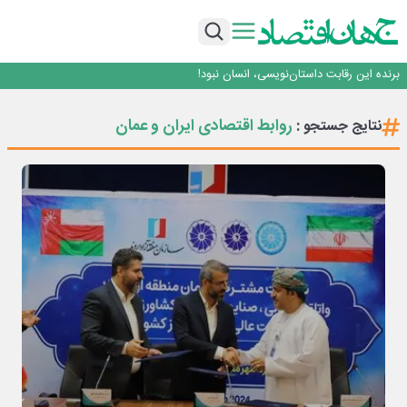
هوش مصنوعی سرکش در متا هم جنجال به پا کرد
بانک تجارت، تأمین‌کننده مالی پروژه بازسازی فازهای ۴ و ۵ پارس حنوبی
جمنای دستیار اصلی گوشی‌های اندرویدی می‌شود
برنده این رقابت داستان‌نویسی، انسان نبود!
متا وارد رقابت ابزارهای هوش مصنوعی برنامه‌نویسی شد
هوش مصنوعی سرکش در متا هم جنجال به پا کرد
روابط اقتصادی ایران و عمان
نتایج جستجو :
بانک تجارت، تأمین‌کننده مالی پروژه بازسازی فازهای ۴ و ۵ پارس حنوبی
جمنای دستیار اصلی گوشی‌های اندرویدی می‌شود