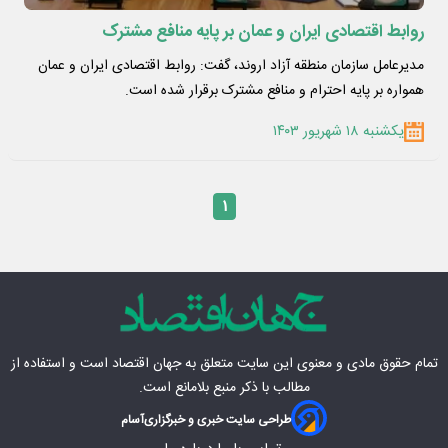
روابط اقتصادی ایران و عمان بر پایه منافع مشترک
مدیرعامل سازمان منطقه آزاد اروند، گفت: روابط اقتصادی ایران و عمان
همواره بر پایه احترام و منافع مشترک برقرار شده است.
یکشنبه ۱۸ شهریور ۱۴۰۳
۱
تمام حقوق مادی‌ و معنوی این سایت متعلق به
جهان اقتصاد
است و استفاده از
مطالب با ذکر منبع بلامانع است.
طراحی سایت خبری و خبرگزاری
آسام