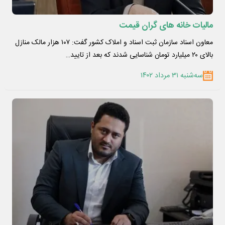
مالیات خانه های گران قیمت
معاون اسناد سازمان ثبت اسناد و املاک کشور گفت: ۱۰۷ هزار مالک منازل
بالای ۲۰ میلیارد تومان شناسایی شدند که بعد از تایید…
سه‌شنبه ۳۱ مرداد ۱۴۰۲