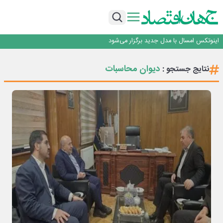
راه‌آهن موظف به ارائه برنامه برای ارتقای امنیت سایبری شد
با تقاضای برق ناپایدار هوش مصنوعی خودزنی می‌کند
یک اشتباه کلاد، تمام اطلاعات کاربر را به باد داد
اینوتکس امسال با مدل جدید برگزار می‌شود
رگولاتوری: اعمال ضریب ۲.۷ برای اینترنت بین‌الملل صحت ندارد
راه‌آهن موظف به ارائه برنامه برای ارتقای امنیت سایبری شد
دیوان محاسبات
نتایج جستجو :
با تقاضای برق ناپایدار هوش مصنوعی خودزنی می‌کند
یک اشتباه کلاد، تمام اطلاعات کاربر را به باد داد
اینوتکس امسال با مدل جدید برگزار می‌شود