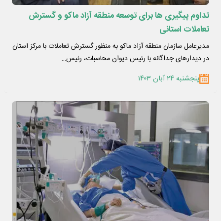
تداوم پیگیری ها برای توسعه منطقه آزاد ماکو و گسترش
تعاملات استانی
مدیرعامل سازمان منطقه آزاد ماکو به منظور گسترش تعاملات با مرکز استان
در دیدارهای جداگانه با رئیس دیوان محاسبات، رئیس…
پنجشنبه ۲۴ آبان ۱۴۰۳