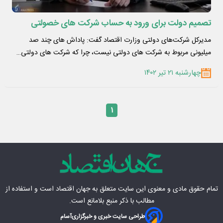
تصمیم دولت برای ورود به حساب شرکت های خصولتی
مدیرکل شرکت‌های دولتی وزارت اقتصاد گفت: پاداش های چند صد
میلیونی مربوط به شرکت های دولتی نیست، چرا که شرکت های دولتی…
چهارشنبه ۲۱ تیر ۱۴۰۲
۱
تمام حقوق مادی‌ و معنوی این سایت متعلق به
جهان اقتصاد
است و استفاده از
مطالب با ذکر منبع بلامانع است.
طراحی سایت خبری و خبرگزاری
آسام