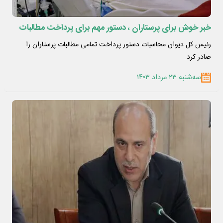
خبر خوش برای پرستاران ، دستور مهم برای پرداخت مطالبات
رئیس کل دیوان محاسبات دستور پرداخت تمامی مطالبات پرستاران را
صادر کرد.
سه‌شنبه ۲۳ مرداد ۱۴۰۳