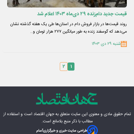
قیمت جدید دام‌زنده ۲۹ دی‌ماه ۱۴۰۳ اعلام شد
روند قیمت‌ها در بازار فروش دام در استان‌ها طی یک هفته گذشته نشان
می‌دهد که گوسفند زنده به طور میانگین ۲۷۷ هزار تومان و…
شنبه ۲۹ دی ۱۴۰۳
۲
۱
تمام حقوق مادی‌ و معنوی این سایت متعلق به
جهان اقتصاد
است و استفاده از
مطالب با ذکر منبع بلامانع است.
طراحی سایت خبری و خبرگزاری
آسام