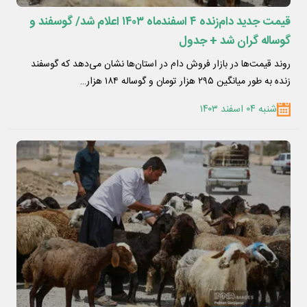
قیمت جدید دام‌زنده ۴ اسفندماه ۱۴۰۳ اعلام شد/ گوسفند و
گوساله گران شد + جدول
روند قیمت‌ها در بازار فروش دام در استان‌ها نشان می‌دهد که گوسفند
زنده به طور میانگین ۲۹۵ هزار تومان و گوساله ۱۸۴ هزار…
شنبه ۰۴ اسفند ۱۴۰۳