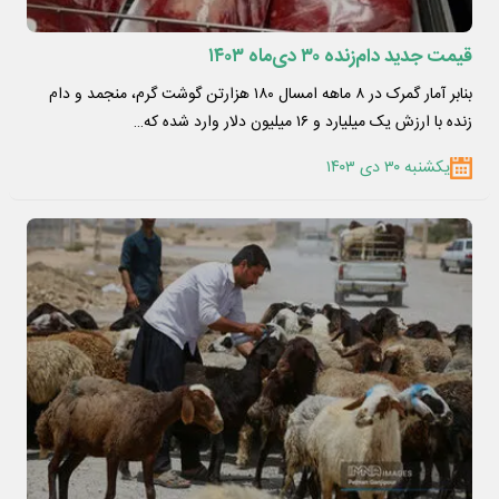
قیمت جدید دام‌زنده ۳۰ دی‌ماه ۱۴۰۳
بنابر آمار گمرک در ۸ ماهه امسال ۱۸۰ هزارتن گوشت گرم، منجمد و دام
زنده با ارزش یک میلیارد و ۱۶ میلیون دلار وارد شده که…
یکشنبه ۳۰ دی ۱۴۰۳