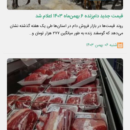
قیمت جدید دام‌زنده ۶ بهمن‌ماه ۱۴۰۳ اعلام شد
روند قیمت‌ها در بازار فروش دام در استان‌ها طی یک هفته گذشته نشان
می‌دهد که گوسفند زنده به طور میانگین ۲۷۷ هزار تومان و…
شنبه ۰۶ بهمن ۱۴۰۳