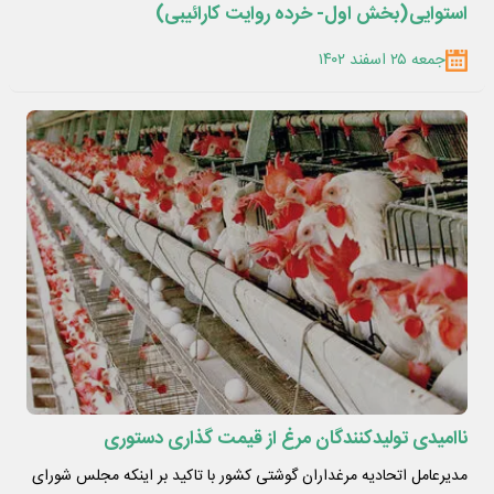
استوایی(بخش اول- خرده روایت کارائیبی)
جمعه ۲۵ اسفند ۱۴۰۲
ناامیدی تولیدکنندگان مرغ از قیمت گذاری دستوری
مدیرعامل اتحادیه مرغداران گوشتی کشور با تاکید بر اینکه مجلس شورای