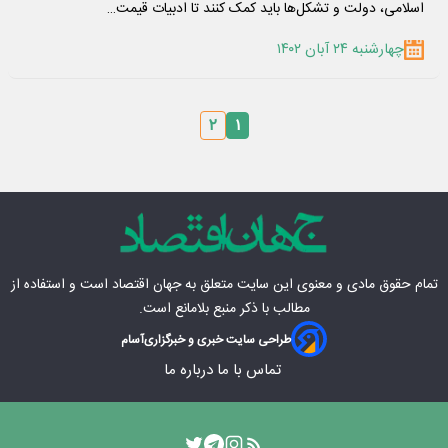
اسلامی، دولت و تشکل‌ها باید کمک کنند تا ادبیات قیمت…
چهارشنبه ۲۴ آبان ۱۴۰۲
۲
۱
تمام حقوق مادی‌ و معنوی این سایت متعلق به
جهان اقتصاد
است و استفاده از
مطالب با ذکر منبع بلامانع است.
طراحی سایت خبری و خبرگزاری
آسام
تماس با ما
درباره ما