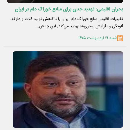
بحران اقلیمی؛ تهدید جدی برای منابع خوراک دام در ایران
تغییرات اقلیمی منابع خوراک دام ایران را با کاهش تولید غلات و علوفه،
آلودگی و افزایش بیماری‌ها تهدید می‌کند. این چالش…
شنبه ۱۹ اردیبهشت ۱۴۰۵