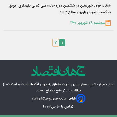
شرکت فولاد خوزستان در ششمین دوره جایزه ملی تعالی نگهداری، موفق
به کسب تندیس بلورین سطح ۲ شد.
سه‌شنبه ۲۸ شهریور ۱۴۰۲
۲
۱
تمام حقوق مادی‌ و معنوی این سایت متعلق به
جهان اقتصاد
است و استفاده از
مطالب با ذکر منبع بلامانع است.
طراحی سایت خبری و خبرگزاری
آسام
تماس با ما
درباره ما