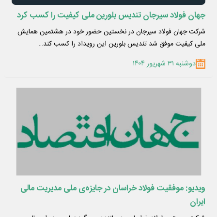
جهان فولاد سیرجان تندیس بلورین ملی کیفیت را کسب کرد
شرکت جهان فولاد سیرجان در نخستین حضور خود در هشتمین همایش
ملی کیفیت موفق شد تندیس بلورین این رویداد را کسب کند…
دوشنبه ۳۱ شهریور ۱۴۰۴
ویدیو: موفقیت فولاد خراسان در جایزه‌ی ملی مدیریت مالی
ایران