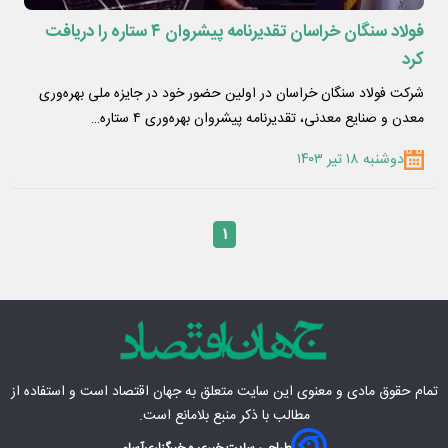
فولاد سنگان خراسان تقدیرنامه پیشروان ۴ ستاره را دریافت
کرد
شرکت فولاد سنگان خراسان در اولین حضور خود در جایزه ملی بهره‌وری
معدن و صنایع معدنی، تقدیرنامه پیشروان بهره‌وری ۴ ستاره…
دوشنبه ۱۸ تیر ۱۴۰۳
۱
تمام حقوق مادی‌ و معنوی این سایت متعلق به
جهان اقتصاد
است و استفاده از
مطالب با ذکر منبع بلامانع است.
طراحی سایت خبری و خبرگزاری
آسام