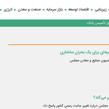
کارمزدی و بازسازی اعتماد مشتریان
زیربنایی
اقتصاد توسعه
بازار سرمایه
صنعت و معدن
انرژی
 مشتری
کارمزدی و بازسازی اعتماد مشتریان
ه‌ای برای یک بحران ساختاری
سیون صنایع و معادن مجلس
 می‌کند؟
جلس درباره تغییر ساعت رسمی کشور پاسخ داد.