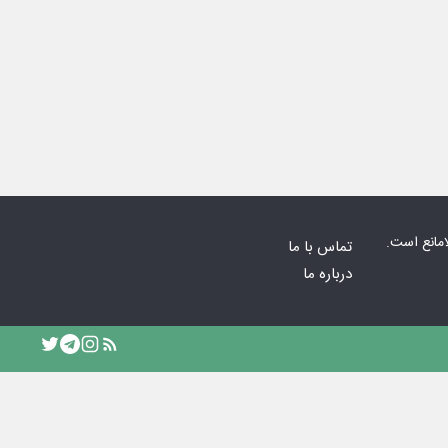
امانع است.
تماس با ما
درباره ما