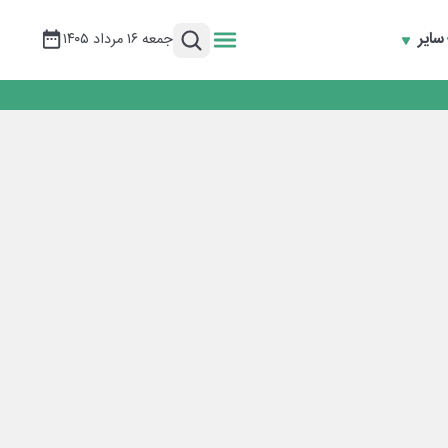
سایر
جمعه ۱۶ مرداد ۱۴۰۵