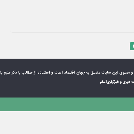
۱
 و معنوی این سایت متعلق به
جهان اقتصاد
است و استفاده از مطالب با ذکر منبع بل
 خبری و خبرگزاری
آسام