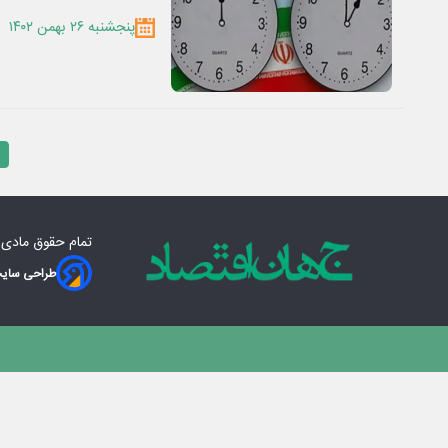
پنجشنبه ۲۶ بهمن ۱۴۰۲
تمام حقوق مادی‌
طراحی سایت