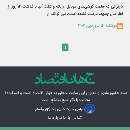
کاربرانی که ساعت گوشی‌های موبایل، رایانه و تبلت‌ آنها با گذشت ۱۴ روز از
آغاز سال جدید، درست نشده است، می توانند از…
دوشنبه ۱۴ فروردین ۱۴۰۲
۱
تمام حقوق مادی‌ و معنوی این سایت متعلق به
جهان اقتصاد
است و استفاده از
مطالب با ذکر منبع بلامانع است.
طراحی سایت خبری و خبرگزاری
آسام
تماس با ما
درباره ما