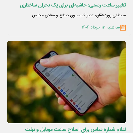
تغییر ساعت رسمی؛ حاشیه‌ای برای یک بحران ساختاری
مصطفی پوردهقان، عضو کمیسیون صنایع و معادن مجلس
سه‌شنبه ۱۳ خرداد ۱۴۰۴
اعلام شماره تماس برای اصلاح ساعت موبایل و تبلت