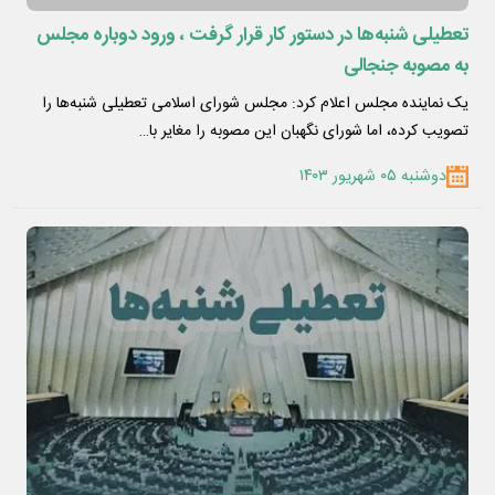
تعطیلی شنبه‌ها در دستور کار قرار گرفت ، ورود دوباره مجلس
به مصوبه جنجالی
یک نماینده مجلس اعلام کرد: مجلس شورای اسلامی تعطیلی شنبه‌ها را
تصویب کرده، اما شورای نگهبان این مصوبه را مغایر با…
دوشنبه ۰۵ شهریور ۱۴۰۳