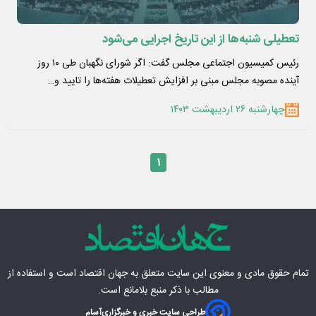
تعطیلی شنبه‌ها از این تاریخ اجرایی می‌شود
رئیس کمیسیون اجتماعی مجلس گفت: اگر شورای نگهبان طی ۱۰ روز
آینده مصوبه مجلس مبنی بر افزایش تعطیلات هفته‌ها را تایید و…
چهارشنبه ۲۶ اردیبهشت ۱۴۰۳
۱
تمام حقوق مادی‌ و معنوی این سایت متعلق به
جهان اقتصاد
است و استفاده از
مطالب با ذکر منبع بلامانع است.
طراحی سایت خبری و خبرگزاری
آسام