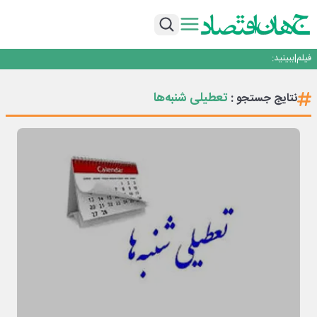
خدمات دهی گمرکات استان اصفهان به مواکب در ایام تعطیل و خارج از اماکن گمرکی
در سرتاسر استان
متا وارد رقابت ابزارهای هوش مصنوعی برنامه‌نویسی شد
هوش مصنوعی سرکش در متا هم جنجال به پا کرد
فیلم|ببینید:
…
جهش ۱۴۴ درصدی پرداخت تسهیلات مکانیزاسیون توسط بانک کشاورزی
خدمات دهی گمرکات استان اصفهان به مواکب در ایام تعطیل و خارج از اماکن گمرکی
تعطیلی شنبه‌ها
نتایج جستجو :
در سرتاسر استان
متا وارد رقابت ابزارهای هوش مصنوعی برنامه‌نویسی شد
هوش مصنوعی سرکش در متا هم جنجال به پا کرد