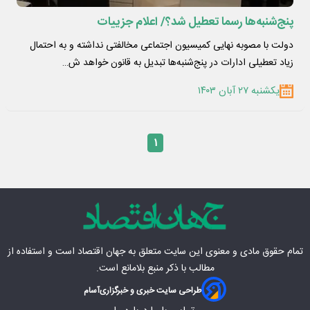
پنج‌شنبه‌ها رسما تعطیل شد؟/ اعلام جزییات
دولت با مصوبه نهایی کمیسیون اجتماعی مخالفتی نداشته و به احتمال
زیاد تعطیلی ادارات در پنج‌شنبه‌ها تبدیل به قانون خواهد ش…
یکشنبه ۲۷ آبان ۱۴۰۳
۱
تمام حقوق مادی‌ و معنوی این سایت متعلق به
جهان اقتصاد
است و استفاده از
مطالب با ذکر منبع بلامانع است.
طراحی سایت خبری و خبرگزاری
آسام