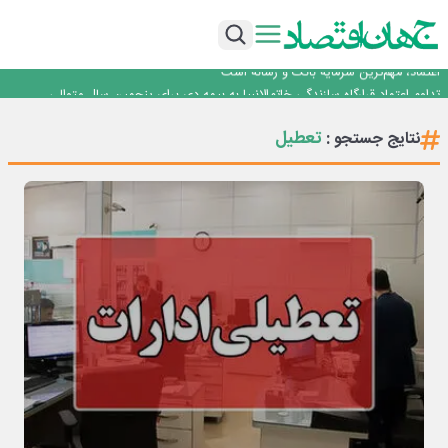
آموزش بر مبنای نیاز بازار کار؛ محور اصلی طرح مهارت‌آموزی سربازان
هم‌افزایی تامین سرمایه تمدن و رسانه‌ها برای توسعه بازار سرمایه
اعتماد، مهم‌ترین سرمایه بانک و رسانه است
تداوم اعتماد قرارگاه سازندگی خاتم‌الانبیا به بیمه دی برای پنجمین سال متوالی
عملیات تخصصی شهرداری منطقه یک برای صیانت از چنارهای میدان تجریش
آموزش بر مبنای نیاز بازار کار؛ محور اصلی طرح مهارت‌آموزی سربازان
تعطیل
نتایج جستجو :
هم‌افزایی تامین سرمایه تمدن و رسانه‌ها برای توسعه بازار سرمایه
اعتماد، مهم‌ترین سرمایه بانک و رسانه است