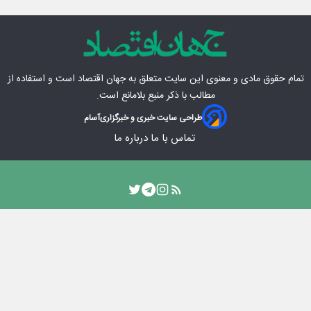
تمام حقوق مادی‌ و معنوی این سایت متعلق به
جهان اقتصاد
است و استفاده از
مطالب با ذکر منبع بلامانع است.
طراحی سایت خبری و خبرگزاری
آسام
تماس با ما
درباره ما