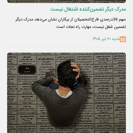
مدرک دیگر تضمین‌کننده اشتغال نیست
سهم 39درصدی فارغ‌التحصیلان از بیکاران نشان می‌دهد مدرک دیگر
تضمین شغل نیست، مهارت راه نجات است.
شنبه ۲۰ تیر ۱۴۰۵