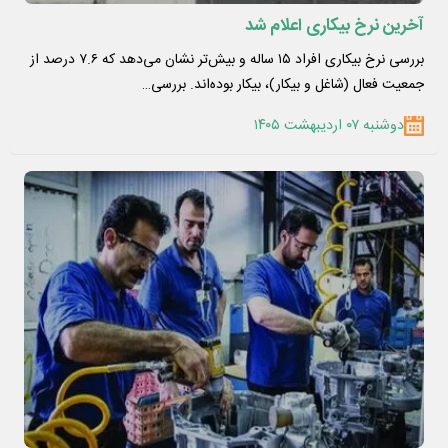
آخرین نرخ بیکاری اعلام شد
بررسی نرخ بیکاری افراد ۱۵ ساله و بیش‌تر نشان می‌دهد که ۷.۶ درصد از
جمعیت فعال (شاغل و بیکار)، بیکار بوده‌اند. بررسی…
دوشنبه ۰۷ اردیبهشت ۱۴۰۵