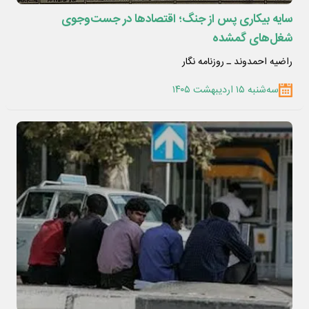
سایه بیکاری پس از جنگ؛ اقتصادها در جست‌وجوی
شغل‌های گمشده
راضیه احمدوند ـ روزنامه نگار
سه‌شنبه ۱۵ اردیبهشت ۱۴۰۵