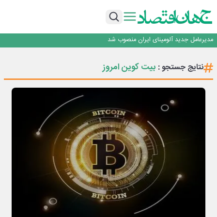
رونمایی فولاد غدیر نی ریز از سامانه ی « آقای پولاد»
بازگشت فرش ماشینی به اصفهان پس از هفت سال؛ دو نمایشگاه تخصصی در شهر
نمایشگاهی برگزار می‌شود
عرضه اولیه احیا استیل فولاد بافت
مدیرعامل جدید آلومینای ایران منصوب شد
ورق گرم مبارکه به پروژه های انتقال آب رسید
رونمایی فولاد غدیر نی ریز از سامانه ی « آقای پولاد»
بیت‌ کوین امروز
نتایج جستجو :
بازگشت فرش ماشینی به اصفهان پس از هفت سال؛ دو نمایشگاه تخصصی در شهر
نمایشگاهی برگزار می‌شود
عرضه اولیه احیا استیل فولاد بافت