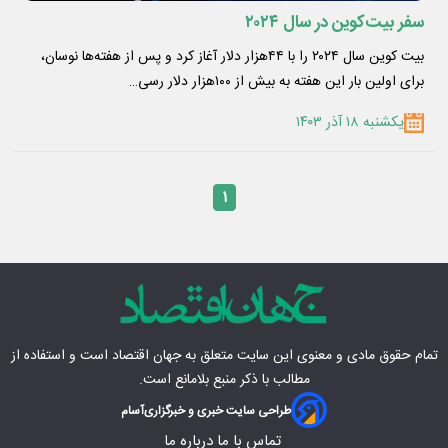
سفر بیت‌کوین در سال ۲۰۲۴
بیت‌ کوین سال ۲۰۲۴ را با ۴۴هزار دلار آغاز کرد و پس از هفته‌ها نوسان،
برای اولین بار این هفته به بیش از ۱۰۰هزار دلار رسی…
یکشنبه ۱۸ آذر ۱۴۰۳
۱
تمام حقوق مادی‌ و معنوی این سایت متعلق به
جهان اقتصاد
است و استفاده از
مطالب با ذکر منبع بلامانع است.
طراحی سایت خبری و خبرگزاری
آسام
تماس با ما
درباره ما