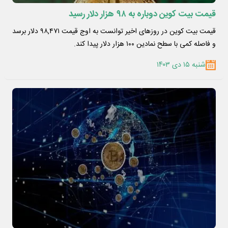
قیمت بیت کوین دوباره به ۹۸ هزار دلار رسید
قیمت بیت کوین در روزهای اخیر توانست به اوج قیمت ۹۸,۴۷۱ دلار برسد
و فاصله کمی با سطح نمادین ۱۰۰ هزار دلار پیدا کند.
شنبه ۱۵ دی ۱۴۰۳