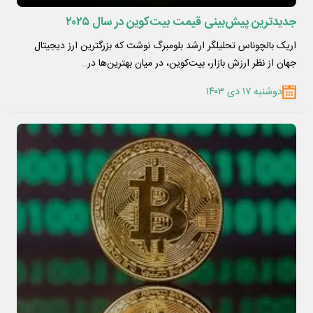
جدیدترین پیش‌بینی قیمت بیت‌کوین در سال ۲۰۲۵
اریک بالچوناس تحلیلگر ارشد بلومبرگ نوشت که بزرگترین ارز دیجیتال
جهان از نظر ارزش بازار، بیت‌کوین، در میان بهترین‌ها در…
دوشنبه ۱۷ دی ۱۴۰۳