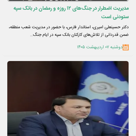
مدیریت اضطرار در جنگ‌های ۱۲ روزه و رمضان در بانک سپه
ستودنی است
دکتر حسینعلی امیری، استاندار فارس، با حضور در مدیریت شعب منطقه،
ضمن قدردانی از تلاش‌های کارکنان بانک سپه در ایام جنگ…
دوشنبه ۰۷ اردیبهشت ۱۴۰۵