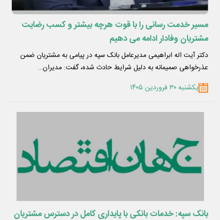
مسیر خدمت­ رسانی را با قوت هرچه بیشتر و کسب رضایت
مشتریان وفادار ادامه می دهیم
دکتر آیت­ اله ابراهیمی مدیرعامل بانک سپه در پیامی به مشتریان ضمن
عذرخواهی صمیمانه به دلیل شرایط حادث شده، گفت: مدیران…
یکشنبه ۳۰ فروردین ۱۴۰۵
بانک سپه: خدمات بانکی با پایداری کامل در دسترس مشتریان