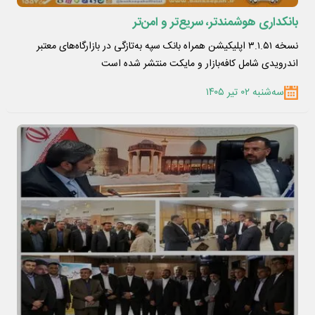
بانکداری هوشمندتر، سریع‌تر و امن‌تر
نسخه ۳.۱.۵۱ اپلیکیشن همراه بانک سپه به‌تازگی در بازارگاه‌های معتبر
اندرویدی شامل کافه‌بازار و مایکت منتشر شده است
سه‌شنبه ۰۲ تیر ۱۴۰۵