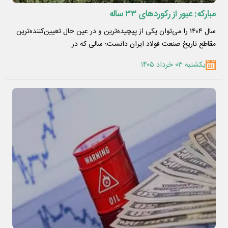
مبارکه: عبور از رکوردهای ۳۳ ساله
سال ۱۴۰۴ را می‌توان یکی از پیچیده‌ترین و در عین حال تعیین‌کننده‌ترین
مقاطع تاریخ صنعت فولاد ایران دانست؛ سالی که در…
یکشنبه ۰۳ خرداد ۱۴۰۵