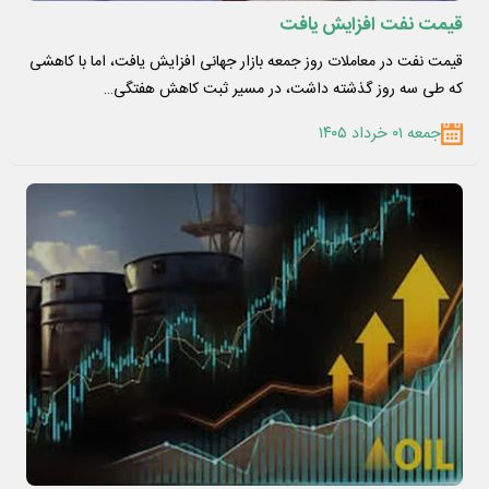
قیمت نفت افزایش یافت
قیمت نفت در معاملات روز جمعه بازار جهانی افزایش یافت، اما با کاهشی
که طی سه روز گذشته داشت، در مسیر ثبت کاهش هفتگی…
جمعه ۰۱ خرداد ۱۴۰۵