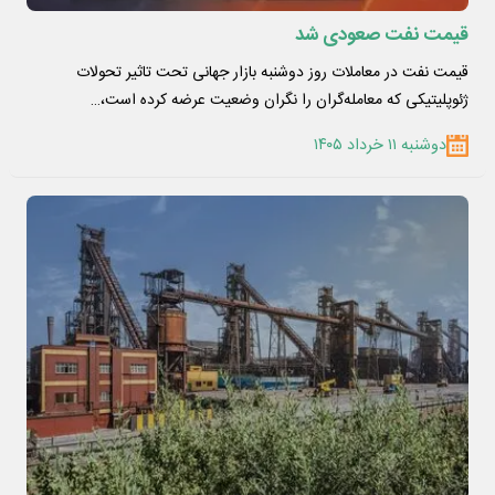
قیمت نفت صعودی شد
قیمت نفت در معاملات روز دوشنبه بازار جهانی تحت تاثیر تحولات
ژئوپلیتیکی که معامله‌گران را نگران وضعیت عرضه کرده است،…
دوشنبه ۱۱ خرداد ۱۴۰۵