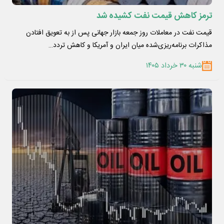
ترمز کاهش قیمت نفت کشیده شد
قیمت نفت در معاملات روز جمعه بازار جهانی پس از به تعویق افتادن
مذاکرات برنامه‌ریزی‌شده میان ایران و آمریکا و کاهش تردد…
شنبه ۳۰ خرداد ۱۴۰۵