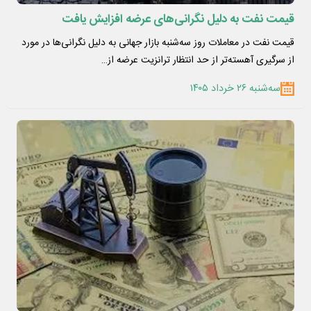
قیمت نفت به دلیل نگرانی‌های عرضه افزایش یافت
قیمت نفت در معاملات روز سه‌شنبه بازار جهانی به دلیل نگرانی‌ها در مورد
از سرگیری آهسته‌تر از حد انتظار ترانزیت عرضه از…
سه‌شنبه ۲۶ خرداد ۱۴۰۵