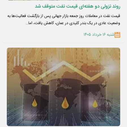
روند نزولی دو هفته‌ای قیمت نفت متوقف شد
قیمت نفت در معاملات روز جمعه بازار جهانی پس از بازگشت فعالیت‌ها به
وضعیت عادی در یک بندر کلیدی در عمان، کاهش یافت، اما…
شنبه ۱۶ خرداد ۱۴۰۵