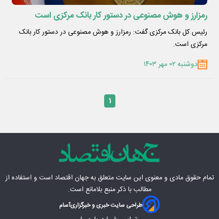
رمزارز و هوش مصنوعی در دستور کار بانک مرکزی است
رئیس کل بانک مرکزی گفت: رمزارز و هوش مصنوعی در دستور کار بانک
مرکزی است.
دوشنبه ۰۲ مهر ۱۴۰۳
۱
تمام حقوق مادی‌ و معنوی این سایت متعلق به
جهان اقتصاد
است و استفاده از
مطالب با ذکر منبع بلامانع است.
طراحی سایت خبری و خبرگزاری
آسام