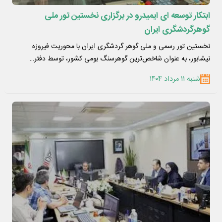
ابتکار توسعه ای ایمیدرو در برگزاری نخستین تور ملی
گوهرگردشگری ایران
نخستین تور رسمی و ملی گوهر گردشگری ایران با محوریت فیروزه
نیشابور، به عنوان شاخص‌ترین گوهرسنگ بومی کشور، توسط دفتر…
شنبه ۱۱ مرداد ۱۴۰۴