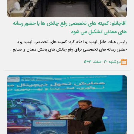
آقاجانلو: کمیته های تخصصی رفع چالش ها با حضور رسانه
های معدنی تشکیل می شود
رئیس هیات عامل ایمیدرو اعلام کرد: کمیته های تخصصی ایمیدرو با
حضور رسانه های تخصصی برای رفع چالش های بخش معدن و صنایع…
دوشنبه ۲۰ اسفند ۱۴۰۳