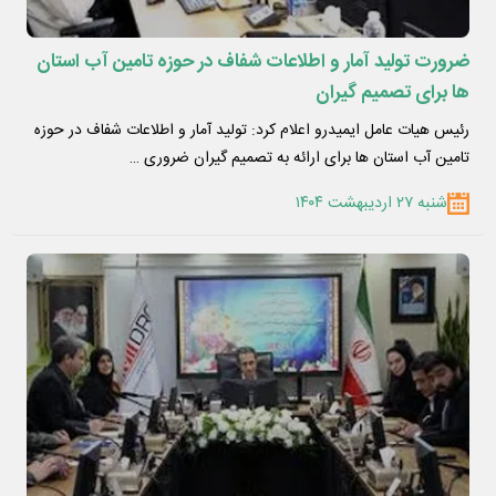
ضرورت تولید آمار و اطلاعات شفاف در حوزه تامین آب استان
ها برای تصمیم گیران
رئیس هیات عامل ایمیدرو اعلام کرد: تولید آمار و اطلاعات شفاف در حوزه
تامین آب استان ها برای ارائه به تصمیم گیران ضروری …
شنبه ۲۷ اردیبهشت ۱۴۰۴