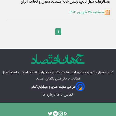
عبدالوهاب سهل‌آبادی، رئیس خانه صنعت، معدن و تجارت ایران
سه‌شنبه ۲۵ شهریور ۱۴۰۴
۱
تمام حقوق مادی‌ و معنوی این سایت متعلق به
جهان اقتصاد
است و استفاده از
مطالب با ذکر منبع بلامانع است.
طراحی سایت خبری و خبرگزاری
آسام
تماس با ما
درباره ما