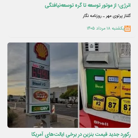
انرژی؛ از موتور توسعه تا گره توسعه‌نیافتگی
گلناز پرتوی مهر ـ روزنامه نگار
یکشنبه ۱۸ مرداد ۱۴۰۵
رکورد جدید قیمت بنزین در برخی ایالت‌های آمریکا