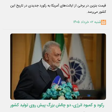
قیمت بنزین در برخی از ایالت‌های آمریکا به رکورد جدیدی در تاریخ این
کشور می‌رسد.
شنبه ۰۲ خرداد ۱۴۰۵
رکود و کمبود انرژی، دو چالش بزرگ پیش روی تولید کشور