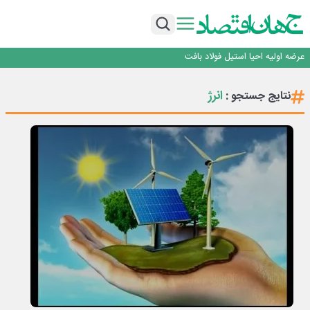
ورق گرم مبارکه به پروژه های انتقال آب رسید
رونمایی فولاد غدیر نی ریز از سامانه ی « آقای پولاد»
بازگشت فرش ماشینی به اصفهان پس از هفت سال؛ دو نمایشگاه تخصصی در شهر
نمایشگاهی برگزار می‌شود
عرضه اولیه احیا استیل فولاد بافت
مدیرعامل جدید آلومینای ایران منصوب شد
ورق گرم مبارکه به پروژه های انتقال آب رسید
انرژ
نتایج جستجو :
رونمایی فولاد غدیر نی ریز از سامانه ی « آقای پولاد»
بازگشت فرش ماشینی به اصفهان پس از هفت سال؛ دو نمایشگاه تخصصی در شهر
نمایشگاهی برگزار می‌شود
عرضه اولیه احیا استیل فولاد بافت