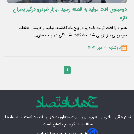
دومینوی افت تولید به قطعه رسید ، بازار خودرو درگیر بحران
تازه
همراه با افت تولید خودرو در پنج‌ماه گذشته، تولید و فروش قطعات
خودرویی نیز نزولی شد. مشکلات نقدینگی در واحدهای…
دوشنبه ۰۲ مهر ۱۴۰۳
۱
تمام حقوق مادی‌ و معنوی این سایت متعلق به
جهان اقتصاد
است و استفاده از
مطالب با ذکر منبع بلامانع است.
طراحی سایت خبری و خبرگزاری
آسام