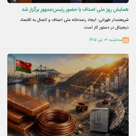
همایش روز ملی اصناف با حضور رئیس‌جمهور برگزار شد
شریعتمدار طهرانی: ایجاد رصدخانه ملی اصناف و اتصال به اقتصاد
دیجیتال در دستور کار است
سه‌شنبه ۰۲ تیر ۱۴۰۵