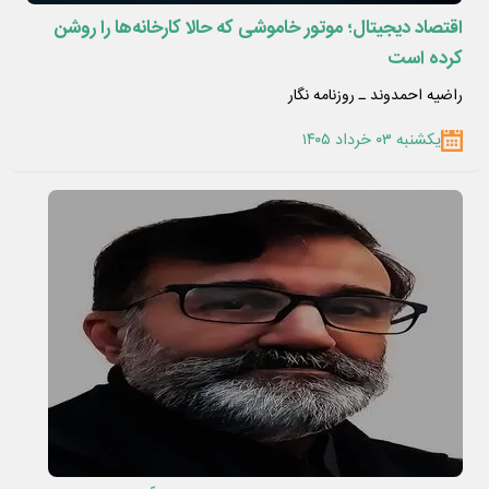
اقتصاد دیجیتال؛ موتور خاموشی که حالا کارخانه‌ها را روشن
کرده است
راضیه احمدوند ـ روزنامه نگار
یکشنبه ۰۳ خرداد ۱۴۰۵