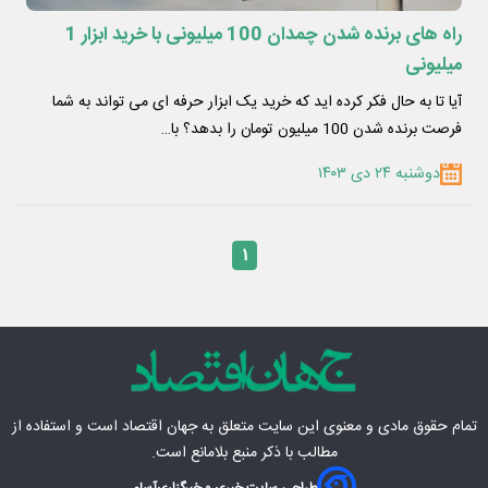
راه های برنده شدن چمدان 100 میلیونی با خرید ابزار 1
میلیونی
آیا تا به حال فکر کرده ‌اید که خرید یک ابزار حرفه ‌ای می‌ تواند به شما
فرصت برنده شدن 100 میلیون تومان را بدهد؟ با…
دوشنبه ۲۴ دی ۱۴۰۳
۱
تمام حقوق مادی‌ و معنوی این سایت متعلق به
جهان اقتصاد
است و استفاده از
مطالب با ذکر منبع بلامانع است.
طراحی سایت خبری و خبرگزاری
آسام