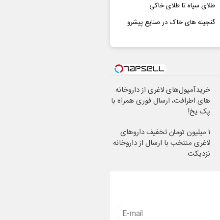
طلای سیاه تا طلای خاکی
گنجینه های خاک در صنایع پیشرو
خریدآمپول‌های لاغری از داروخانه
های اطرافت، ارسال فوری همراه با
پک یخ!
۱ میلیون تومان تخفیف داروهای
لاغری منتخب با ارسال از داروخانه
نزدیکت