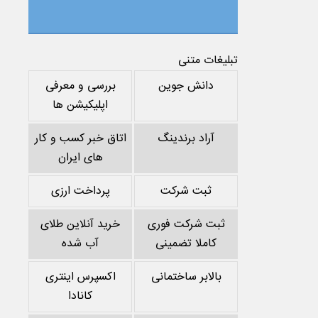
تبلیغات متنی
دانش جوین
بررسی و معرفی
اپلیکیشن ها
آراد برندینگ
اتاق خبر کسب و کار
های ایران
ثبت شرکت
پرداخت ارزی
ثبت شرکت فوری
خرید آنلاین طلای
کاملا تضمینی
آب شده
بالابر ساختمانی
اکسپرس اینتری
کانادا