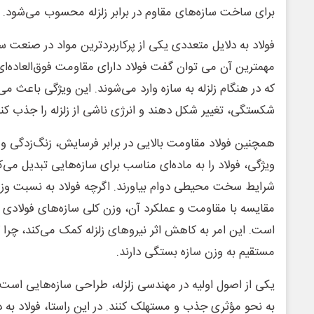
برای ساخت سازه‌های مقاوم در برابر زلزله محسوب می‌شود.
فولاد به دلایل متعددی یکی از پرکاربردترین مواد در صنعت س
مهمترین آن می توان گفت فولاد دارای مقاومت فوق‌العاده‌ا
که در هنگام زلزله به سازه وارد می‌شوند. این ویژگی باعث می‌
شکستگی، تغییر شکل دهند و انرژی ناشی از زلزله را جذب کنن
همچنین فولاد مقاومت بالایی در برابر فرسایش، زنگ‌زدگی و
ویژگی، فولاد را به ماده‌ای مناسب برای سازه‌هایی تبدیل می‌کند
شرایط سخت محیطی دوام بیاورند. اگرچه فولاد به نسبت وز
مقایسه با مقاومت و عملکرد آن، وزن کلی سازه‌های فولادی مع
است. این امر به کاهش اثر نیروهای زلزله کمک می‌کند، چرا ک
مستقیم به وزن سازه بستگی دارند.
یکی از اصول اولیه در مهندسی زلزله، طراحی سازه‌هایی است که 
به نحو مؤثری جذب و مستهلک کنند. در این راستا، فولاد به 