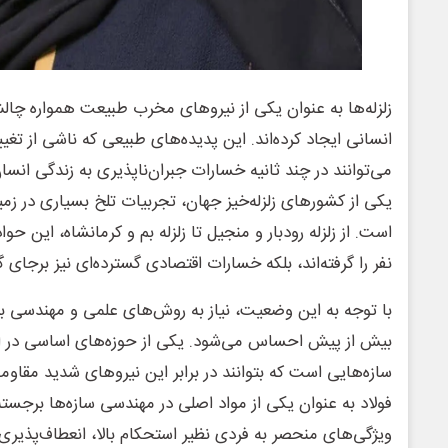
زلزله‌ها به عنوان یکی از نیروهای مخرب طبیعت همواره چا
انسانی ایجاد کرده‌اند. این پدیده‌های طبیعی که ناشی از تغ
می‌توانند در چند ثانیه خسارات جبران‌ناپذیری به زندگی انسان‌
یکی از کشورهای زلزله‌خیز جهان، تجربیات تلخ بسیاری در زمی
است. از زلزله رودبار و منجیل تا زلزله بم و کرمانشاه، این ح
نفر را گرفته‌اند، بلکه خسارات اقتصادی گسترده‌ای نیز برجای گذ
با توجه به این وضعیت، نیاز به روش‌های علمی و مهندسی ب
بیش از پیش احساس می‌شود. یکی از حوزه‌های اساسی در 
سازه‌هایی است که بتوانند در برابر این نیروهای شدید مقاوم
فولاد به عنوان یکی از مواد اصلی در مهندسی سازه‌ها برجسته
ویژگی‌های منحصر به فردی نظیر استحکام بالا، انعطاف‌پذیری و