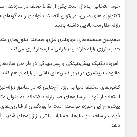
خود، انتخابی ایده‌آل است یکی از نقاط ضعف در سازه‌ها، اتص
تکنولوژی‌های مدرن، می‌توان اتصالات فولادی را به گونه‌ای ط
زلزله مقاومت بالایی داشته باشند.
همچنین سیستم‌های مهاربندی فلزی، همانند ستون‌های متص
جذب انرژی زلزله دارند و از خرابی سازه جلوگیری می‌کنند.
امروزه تکنیک‌ پیش‌تنیدگی و پس‌تنیدگی در طراحی سازه‌های ف
مقاومت بیشتری در برابر تنش‌های ناشی از زلزله فراهم کنند.
کشورهای مختلف دنیا به ویژه آن‌هایی که در مناطق زلزله‌خیز 
استفاده از فولاد در سازه‌های ضد زلزله داشته‌اند. به عنوان مث
پیشروان این حوزه، توانسته است با بهره‌گیری از فناوری‌های 
فولاد در ساخت و سازها، خسارات ناشی از زلزله‌های شدید ر
دهد.