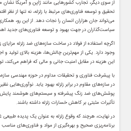
از سوی دیگر، تجارب کشورهایی مانند ژاپن و آمریکا نشان می
تحقیق و توسعه فناوری‌های مرتبط با زلزله، نه تنها از نظر اق
می‌تواند جان هزاران انسان را نجات دهد. از این رو، همکاری
سیاست‌گذاران در جهت بهبود و توسعه فناوری‌های جدید اهمی
اگرچه استفاده از فولاد در ساخت سازه‌های ضد زلزله مزایای ز
وجود دارد. یکی از مهم‌ترین چالش‌ها، هزینه بالای تولید و ا
این هزینه در مقابل امنیت جانی و مالی که فراهم می‌کند، تو
با پیشرفت فناوری و تحقیقات مداوم در حوزه مهندسی سازه، ان
در سازه‌های مقاوم در برابر زلزله بهبود یابد. نوآوری‌هایی نظی
پوشش‌های ضد زنگ پیشرفته و سیستم‌های هوشمند پایش سل
تأثیرات مثبتی بر کاهش خسارات زلزله داشته باشند.
در نهایت، هرچند که وقوع زلزله به عنوان یک پدیده طبیعی غی
برنامه‌ریزی صحیح و بهره‌گیری از مواد و فناوری‌های مناسب 