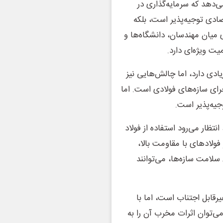
‌دهد که سرمایه‌گذاری در
تصادی توجیه‌پذیر است، بلکه
 میان مهندسان، دانشگاه‌ها و
ت ویژه‌ای دارد.
یادی دارد، اما چالش‌هایی نیز
جرای سازه‌های فولادی است. اما
جیه‌پذیر است.
تظار می‌رود استفاده از فولاد
ر فولادهای با مقاومت بالا،
امت سازه‌ها، می‌توانند
رقابل اجتناب است، اما با
می‌توان اثرات مخرب آن را به