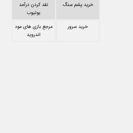
خرید پشم سنگ
نقد کردن درآمد
یوتیوب
خرید سرور
مرجع بازی های مود
اندروید