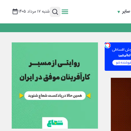
سایر
شنبه ۱۷ مرداد ۱۴۰۵