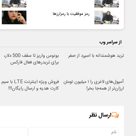
رمز موفقیت با رمزارزها
از سراسر وب
ترید هوشمندانه با اسپرد از صفر
بونوس واریز تا سقف 500 دلار،
برای تریدرهای فعال فارکس
آمپول‌های لاغری را ۱ میلیون تومان
فروش ویژه اینترنت LTE با سیم
ارزان‌تر از همه‌جا بخر!
کارت هدیه و ارسال رایگان!!!
ارسال نظر