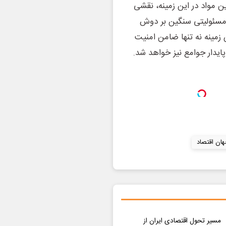
ن مواد در این زمینه، نقشی
ر مسئولیتی سنگین بر دوش
 زمینه نه تنها ضامن امنیت
ایدار جوامع نیز خواهد شد.
ان اقتصاد
مسیر تحول اقتصادی ایران از