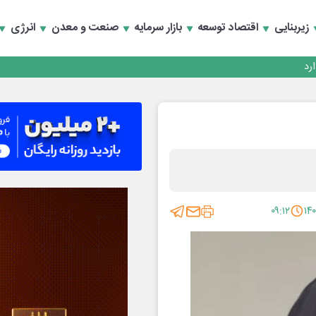
زیربنایی
اقتصاد توسعه
بازار سرمایه
صنعت و معدن
انرژی
۰۹:۱۲