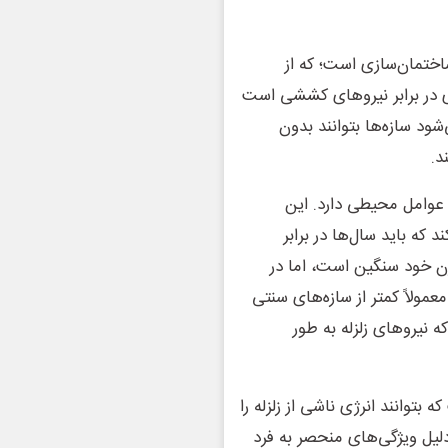
اختمان‌سازی است؛ که از
ی در برابر نیروهای کششی است
شود سازه‌ها بتوانند بدون
د.
 عوامل محیطی دارد. این
 که باید سال‌ها در برابر
ن خود سنگین است، اما در
مولاً کمتر از سازه‌های سنتی
ه نیروهای زلزله به طور
بتوانند انرژی ناشی از زلزله را
دلیل ویژگی‌های منحصر به فرد