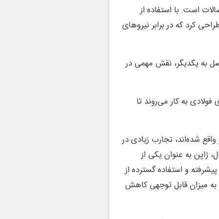
الات است. با استفاده از
راحی کرد که در برابر نیروهای
ل به یکدیگر، نقش مهمی در
ولادی به کار می‌روند تا
واقع شده‌اند، تجارب زیادی در
ال، ژاپن به عنوان یکی از
پیشرفته و استفاده گسترده از
ا به میزان قابل توجهی کاهش