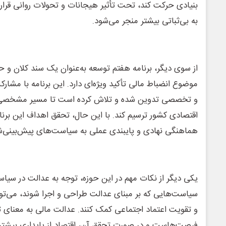
بنیادی حرکت کند، تحت تأثیر هیجانات و تحولات روانی قرا
به بی‌ثباتی بیشتر منجر می‌شود.
از سوی دیگر، برنامه هفتم توسعه به‌عنوان یک سند کلان و ح
موضوع انضباط مالی تأکید ویژه‌ای دارد. این برنامه با مشا
و تخصصی تدوین شده و تلاش کرده است تا مسیر مشخصی 
اقتصادی کشور ترسیم کند. با این حال، تحقق اهداف این برنام
هماهنگی نهادی و پایبندی عملی به سیاست‌های پیش‌بینی‌
یکی دیگر از نکات مهم در این حوزه، توجه به عدالت در سی
سیاست‌هایی که بر مبنای عدالت طراحی و اجرا شوند، می‌تو
و تقویت اعتماد اجتماعی کمک کنند. عدالت مالی به معنای تو
فرصت‌هاست و در صورت تحقق آن، اقتصاد از پایداری بیشتر