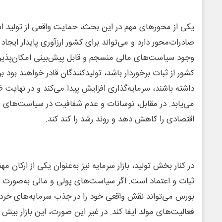
یکی از محورهای مهم در این بحث، حمایت واقعی از تولید است
صادرات‌محور دارد و می‌تواند برای کشور ارزآوری پایدار ایج
وجود سیاست‌های مالی منسجم و قابل پیش‌بینی امکان‌پذیر
کشور از ثبات برخوردار باشد، تولیدکنندگان قادر خواهند بود بر
داشته باشند، سرمایه‌گذاری افزایش پیدا می‌کند و در نهایت ظر
می‌یابد. در مقابل، نوسانات و عدم شفافیت در سیاست‌های مال
اقتصادی را کاهش دهد و روند رشد را کند کند.
در کنار بخش تولید، بازار سرمایه نیز به‌عنوان یکی از ارکان مه
ثبات و اعتماد است. اگر سیاست‌های پولی و مالی به‌صورت 
بورس می‌تواند نقش واقعی خود را در جذب سرمایه‌های خرد
فعالیت‌های مولد ایفا کند. در غیر این صورت، این بازار بیش از