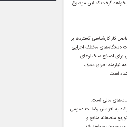
ر خواهد گرفت که این موضوع
اصل کار کارشناسی گسترده، بر
رکت دستگاه‌های مختلف اجرایی
برای اصلاح ساختارهای
ه نیازمند اجرای دقیق،
شده است.
است‌های مالی است.
انند به افزایش رضایت عمومی
زیع منصفانه منابع و
ی برخوردار خواهد شد.