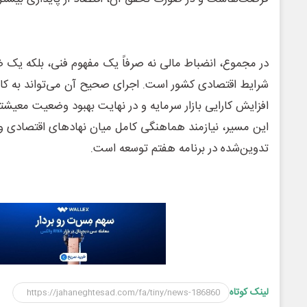
در مجموع، انضباط مالی نه صرفاً یک مفهوم فنی، بلکه یک ض
شرایط اقتصادی کشور است. اجرای صحیح آن می‌تواند به کا
افزایش کارایی بازار سرمایه و در نهایت بهبود وضعیت معیش
این مسیر، نیازمند هماهنگی کامل میان نهادهای اقتصادی 
تدوین‌شده در برنامه هفتم توسعه است.
لینک کوتاه