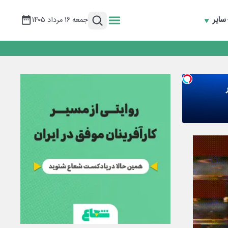
سایر
جمعه ۱۶ مرداد ۱۴۰۵