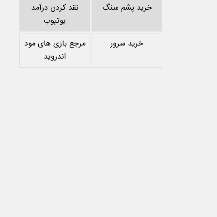
خرید پشم سنگ
نقد کردن درآمد
یوتیوب
خرید سرور
مرجع بازی های مود
اندروید