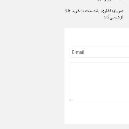
سرمایه‌گذاری بلندمدت با خرید طلا
از دیجی‌کالا