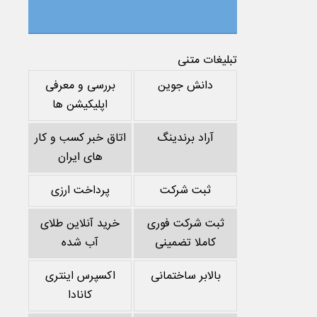
تبلیغات متنی
دانش جوین
بررسی و معرفی
اپلیکیشن ها
آراد برندینگ
اتاق خبر کسب و کار
های ایران
ثبت شرکت
پرداخت ارزی
ثبت شرکت فوری
خرید آنلاین طلای
کاملا تضمینی
آب شده
بالابر ساختمانی
اکسپرس اینتری
کانادا