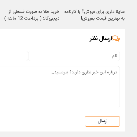
ساینا داری برای فروش؟ با کارنامه
خرید طلا به صورت قسطی از
به بهترین قیمت بفروش!
دیجی‌کالا ( پرداخت 12 ماهه )
ارسال نظر
ارسال