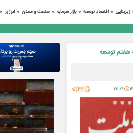
زیربنایی
اقتصاد توسعه
بازار سرمایه
صنعت و معدن
انرژی
ه هفتم توسعه
۲۳:۲۶