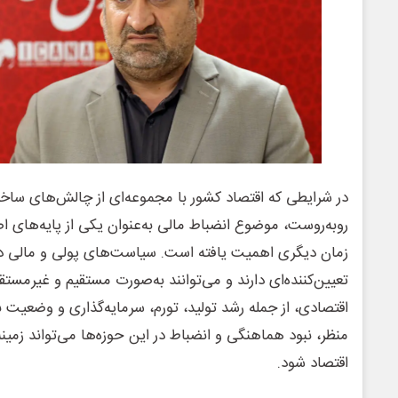
در شرایطی که اقتصاد کشور با مجموعه‌ای از چالش‌های ساخت
روبه‌روست، موضوع انضباط مالی به‌عنوان یکی از پایه‌های 
زمان دیگری اهمیت یافته است. سیاست‌های پولی و مالی د
تعیین‌کننده‌ای دارند و می‌توانند به‌صورت مستقیم و غیرمس
اقتصادی، از جمله رشد تولید، تورم، سرمایه‌گذاری و وضعیت بازا
منظر، نبود هماهنگی و انضباط در این حوزه‌ها می‌تواند زمینه
اقتصاد شود.