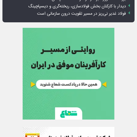
دیدار با کارکنان بخش فولادسازی، ریخته‌گری و دیسپاچینگ
فولاد غدیر نی‌ریز در مسیر تقویت درون سازمانی است