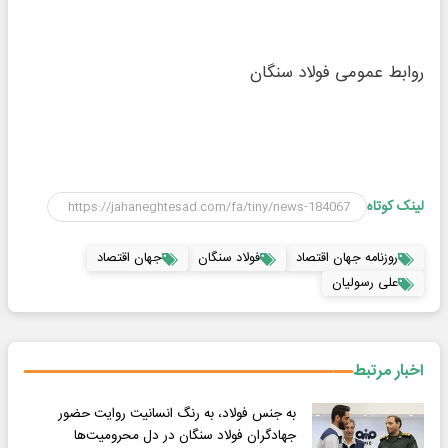
روابط عمومی فولاد سنگان
لینک کوتاه
روزنامه جهان اقتصاد
فولاد سنگان
جهان اقتصاد
علی رسولیان
اخبار مرتبط
به جنس فولاد، به رنگ انسانیت روایت حضور
جهادگران فولاد سنگان در دل محرومیت‌ها