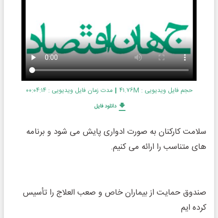
حجم فایل ویدیویی : ۴۱.۷۶M
مدت زمان فایل ویدیویی : ۰۰:۰۴:۱۴
دانلود فایل
سلامت کارکنان به صورت ادواری پایش می شود و برنامه
های متناسب را ارائه می کنیم.
صندوق حمایت از بیماران خاص و صعب العلاج را تأسیس
کرده ایم