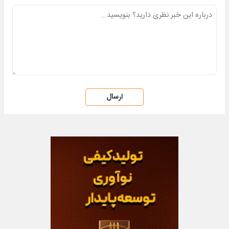
ارسال