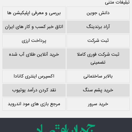
تبلیغات متنی
دانش جوین
بررسی و معرفی اپلیکیشن ها
آراد برندینگ
اتاق خبر کسب و کار های ایران
ثبت شرکت
پرداخت ارزی
ثبت شرکت فوری کاملا
خرید آنلاین طلای آب شده
تضمینی
بالابر ساختمانی
اکسپرس اینتری کانادا
خرید پشم سنگ
نقد کردن درآمد یوتیوب
خرید سرور
مرجع بازی های مود اندروید