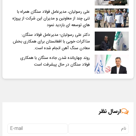
علی رسولیان، مدیرعامل فولاد سنگان همراه با
تنی چند از معاونین و مدیران این شرکت از پروژه
های توسعه ای بازدید نمود
دکتر علی رسولیان؛ مدیرعامل فولاد سنگان:
مذاکرات خوبی با افغانستان برای همکاری بخش
معادن سنگ آهن انجام شده است.
روند چهاربانده شدن جاده سنگان با همکاری
فولاد سنگان در حال پیشرفت است
ارسال نظر