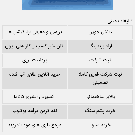
تبلیغات متنی
دانش جوین
بررسی و معرفی اپلیکیشن ها
آراد برندینگ
اتاق خبر کسب و کار های ایران
ثبت شرکت
پرداخت ارزی
ثبت شرکت فوری کاملا
خرید آنلاین طلای آب شده
تضمینی
بالابر ساختمانی
اکسپرس اینتری کانادا
خرید پشم سنگ
نقد کردن درآمد یوتیوب
خرید سرور
مرجع بازی های مود اندروید