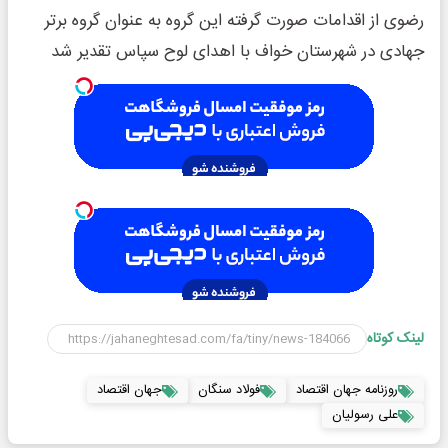
رضوی از اقدامات صورت گرفته این گروه به عنوان گروه برتر
جهادی در شهرستان خواف با اهدای لوح سپاس تقدیر شد
لینک کوتاه
روزنامه جهان اقتصاد
فولاد سنگان
جهان اقتصاد
علی رسولیان