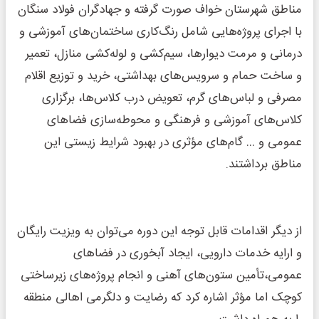
مناطق شهرستان خواف صورت گرفته و جهادگران فولاد سنگان
با اجرای پروژه‌هایی شامل رنگ‌کاری ساختمان‌های آموزشی و
درمانی و مرمت دیوارها، سیم‌کشی و لوله‌کشی منازل، تعمیر
و ساخت حمام و سرویس‌های بهداشتی، خرید و توزیع اقلام
مصرفی و لباس‌های گرم، تعویض درب کلاس‌ها، برگزاری
کلاس‌های آموزشی و فرهنگی و محوطه‌سازی فضاهای
عمومی و … گام‌های مؤثری در بهبود شرایط زیستی این
مناطق برداشتند.
از دیگر اقدامات قابل توجه این دوره می‌توان به ویزیت رایگان
و ارایه خدمات دارویی، ایجاد آبخوری در فضاهای
عمومی،تأمین ستون‌های آهنی و انجام پروژه‌های زیرساختی
کوچک اما مؤثر اشاره کرد که رضایت و دلگرمی اهالی منطقه