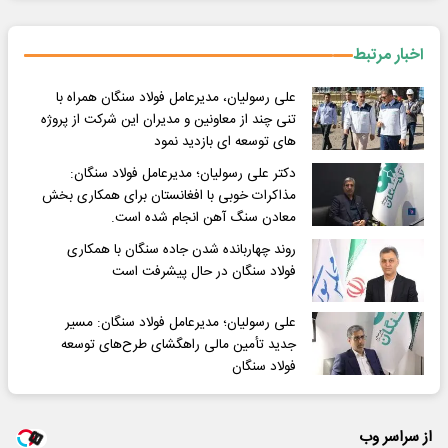
اخبار مرتبط
علی رسولیان، مدیرعامل فولاد سنگان همراه با
تنی چند از معاونین و مدیران این شرکت از پروژه
های توسعه ای بازدید نمود
دکتر علی رسولیان؛ مدیرعامل فولاد سنگان:
مذاکرات خوبی با افغانستان برای همکاری بخش
معادن سنگ آهن انجام شده است.
روند چهاربانده شدن جاده سنگان با همکاری
فولاد سنگان در حال پیشرفت است
علی رسولیان؛ مدیرعامل فولاد سنگان: مسیر
جدید تأمین مالی راهگشای طرح‌های توسعه
فولاد سنگان
از سراسر وب