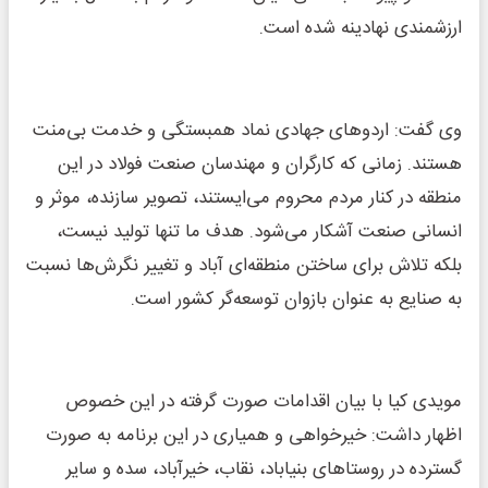
ارزشمندی نهادینه شده است.
وی گفت: اردوهای جهادی نماد همبستگی و خدمت بی‌منت
هستند. زمانی که کارگران و مهندسان صنعت فولاد در این
منطقه در کنار مردم محروم می‌ایستند، تصویر سازنده، موثر و
انسانی صنعت آشکار می‌شود. هدف ما تنها تولید نیست،
بلکه تلاش برای ساختن منطقه‌ای آباد و تغییر نگرش‌ها نسبت
به صنایع به عنوان بازوان توسعه‌گر کشور است.
مویدی کیا با بیان اقدامات صورت گرفته در این خصوص
اظهار داشت: خیرخواهی و همیاری در این برنامه به صورت
گسترده در روستاهای بنیاباد، نقاب، خیرآباد، سده و سایر