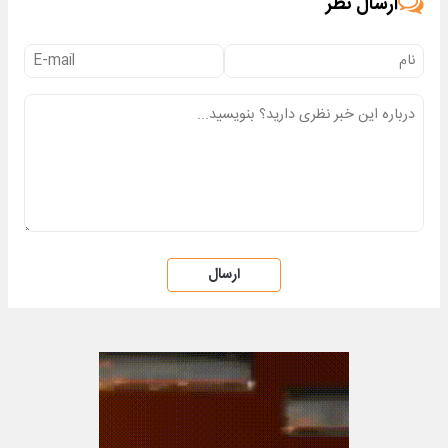
ارسال نظر
ارسال