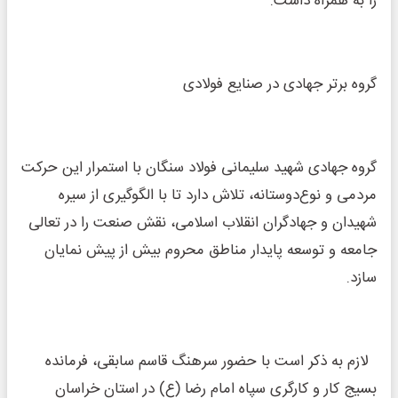
را به همراه داشت.
گروه برتر جهادی در صنایع فولادی
گروه جهادی شهید سلیمانی فولاد سنگان با استمرار این حرکت
مردمی و نوع‌دوستانه، تلاش دارد تا با الگوگیری از سیره
شهیدان و جهادگران انقلاب اسلامی، نقش صنعت را در تعالی
جامعه و توسعه پایدار مناطق محروم بیش از پیش نمایان
سازد.
لازم به ذکر است با حضور سرهنگ قاسم سابقی، فرمانده
بسیج کار و کارگری سپاه امام رضا (ع) در استان خراسان