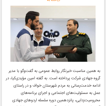
به همین مناسبت خبرنگار روابط عمومی به گفت‌وگو با مدیر
گروه جهادی شرکت پرداخته است. به گفته امین مؤیدی‌کیا، در
ادامه خدمت‌رسانی به مردم شهرستان خواف و در راستای
عمل به مسئولیت‌های اجتماعی و اجرای برنامه‌های
محرومیت‌زدایی، پانزدهمین دوره سلسله اردوهای جهادی