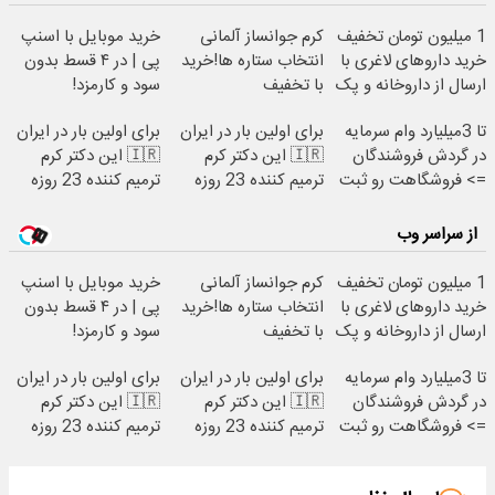
1 میلیون تومان تخفیف
کرم جوانساز آلمانی
خرید موبایل با اسنپ
خرید داروهای لاغری با
انتخاب ستاره ها!خرید
پی | در ۴ قسط بدون
ارسال از داروخانه و پک
با تخفیف
سود و کارمزد!
یخ!
تا 3میلیارد وام سرمایه
برای اولین بار در ایران
برای اولین بار در ایران
در گردش فروشندگان
🇮🇷 این دکتر کرم
🇮🇷 این دکتر کرم
=> فروشگاهت رو ثبت
ترمیم کننده 23 روزه
ترمیم کننده 23 روزه
کن
ساخت!
ساخت!
از سراسر وب
1 میلیون تومان تخفیف
کرم جوانساز آلمانی
خرید موبایل با اسنپ
خرید داروهای لاغری با
انتخاب ستاره ها!خرید
پی | در ۴ قسط بدون
ارسال از داروخانه و پک
با تخفیف
سود و کارمزد!
یخ!
تا 3میلیارد وام سرمایه
برای اولین بار در ایران
برای اولین بار در ایران
در گردش فروشندگان
🇮🇷 این دکتر کرم
🇮🇷 این دکتر کرم
=> فروشگاهت رو ثبت
ترمیم کننده 23 روزه
ترمیم کننده 23 روزه
کن
ساخت!
ساخت!