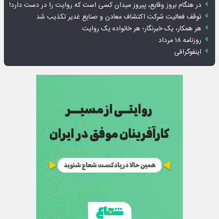
در هنگام بروز وقایع، پیروز میدان کسی است که روایت را در دست دارد!
توقف فعالیت شرکت اکتشاف معادن و صنایع غدیر تکذیب شد
هر همکار، یک خبرنگار؛ هر خانواده یک روایت
روزنامه ۱۸ مرداد
اینفوگرافی