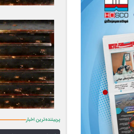
پربیننده‌ترین اخبار