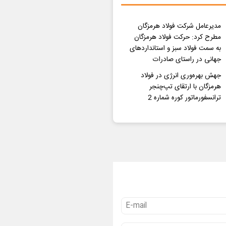
مدیرعامل شرکت فولاد هرمزگان
مطرح کرد: حرکت فولاد هرمزگان
به سمت فولاد سبز و استانداردهای
جهانی در راستای صادرات
جهش بهره‌وری انرژی در فولاد
هرمزگان با ارتقای تپ‌چنجر
ترانسفورماتور کوره شماره 2