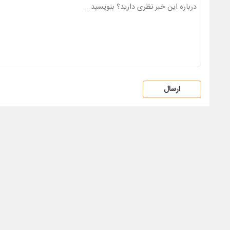
ارسال