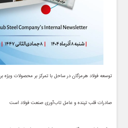
توسعه فولاد هرمزگان در ساحل با تمرکز بر محصولات ویژه ب
صادرات قلب تپنده و عامل تاب‌آوری صنعت فولاد است