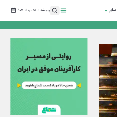
سایر
پنجشنبه ۱۵ مرداد ۱۴۰۵