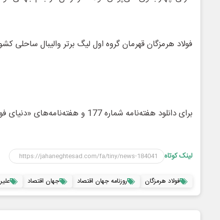
فولاد هرمزگان قهرمان گروه اول لیگ برتر والیبال ساحلی کشو
برای دانلود هفته‌نامه شماره 177 و هفته‌نامه‌های «دنیای فولاد» روی لینک زیر کلیک کنید:
لینک کوتاه
فولاد هرمزگان
روزنامه جهان اقتصاد
جهان اقتصاد
علیر