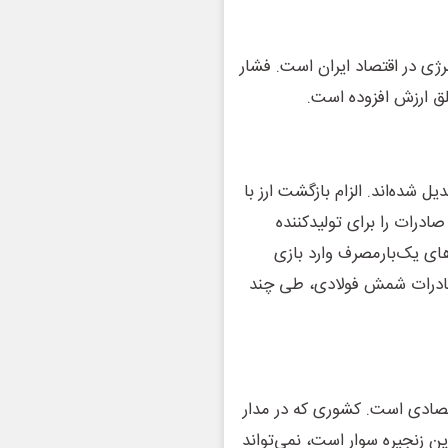
رژی در اقتصاد ایران است. فشار
ق ارزش افزوده است.
 شده‌اند. الزام بازگشت ارز با
درات را برای تولیدکننده
های یک‌بارمصرف وارد بازی
 صادرات شمش فولادی، طی چند
تصادی است. کشوری که در مدار
ین زنجیره سوار است، نمی‌تواند