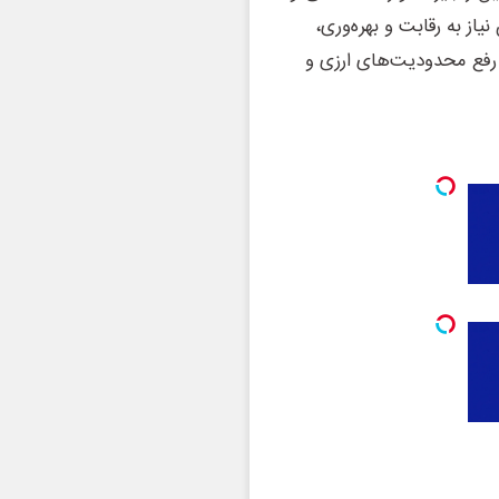
از به رقابت و بهره‌وری،
 رفع محدودیت‌های ارزی و