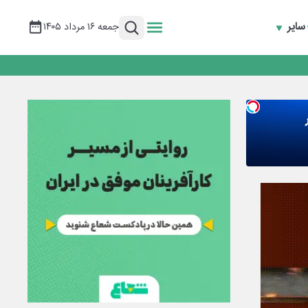
سایر
جمعه ۱۶ مرداد ۱۴۰۵