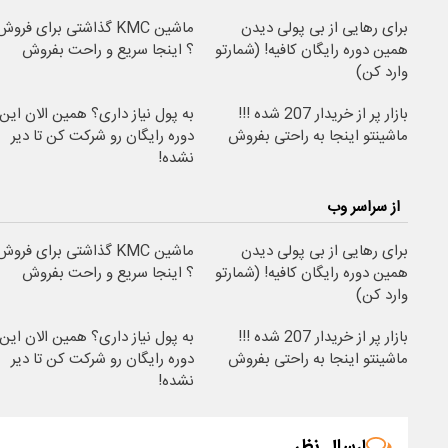
برای رهایی از بی پولی دیدن
ماشین KMC گذاشتی برای فروش
همین دوره رایگان کافیه! (شمارتو
؟ اینجا سریع و راحت بفروش
وارد کن)
بازار پر از خریدار 207 شده !!!
به پول نیاز داری؟ همین الان این
ماشینتو اینجا به راحتی بفروش
دوره رایگان رو شرکت کن تا دیر
نشده!
از سراسر وب
برای رهایی از بی پولی دیدن
ماشین KMC گذاشتی برای فروش
همین دوره رایگان کافیه! (شمارتو
؟ اینجا سریع و راحت بفروش
وارد کن)
بازار پر از خریدار 207 شده !!!
به پول نیاز داری؟ همین الان این
ماشینتو اینجا به راحتی بفروش
دوره رایگان رو شرکت کن تا دیر
نشده!
ارسال نظر