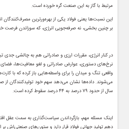
مرتبط با گاز به این صنعت گره خورده است.
این نسبت‌ها یعنی فولاد یکی از بهره‌ورترین مصرف‌کنندگان ان
بر چنین بخشی، نه صرفه‌جویی انرژی، که سوزاندن فرصت خل
در کنار انرژی، مقررات ارزی و صادراتی هم به چالشی جدی تبدیل
نرخ‌های دستوری، عوارض صادراتی و لغو معافیت‌ها، فضای صا
واقعی تنگ و میدان را برای واسطه‌هایی باز کرده که با کارت‌
می‌شوند. داده‌ها نشان می‌دهد سهم خود تولیدکنندگان از
سال از حدود ۷۹ درصد به ۴۴ درصد سقوط کرده است.
اینک مسئله مهم، بازگرداندن سیاست‌گذاری به سمت عقل اق
دهم تولید جهانی فولاد قرار دارد و ستون‌های صنعتی‌اش بر ا