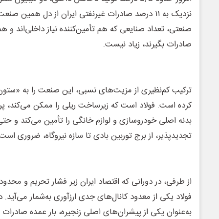
نزدیک به ۱۱ درصد صادرات غیرنفتی ایران از دل همین ص
صنعتی، تعداد صنایعی که هم تأمین‌کننده نیاز داخلی‌اند و ه
صادرات بگیرند، زیاد نیست.
ترکیب کم‌نظیری از مزیت‌های نسبی، این صنعت را به «ست
کرده است. فولاد است که زیرساخت ریلی را ممکن می‌کند، پروژ
بدنه اصلی خودروسازی و لوازم خانگی را تأمین می‌کند و حتی
تجدیدپذیر، از برج توربین بادی تا سازه نیروگاه، ضروری است.
از طرفی، در دورانی که اقتصاد ایران زیر فشار تحریم و محد
فولاد یکی از معدود کانال‌های جدی ارزآوری به‌شمار می‌آید. 
به‌عنوان یکی از پیشران‌های اصلی زنجیره، بار عمده صادرات 