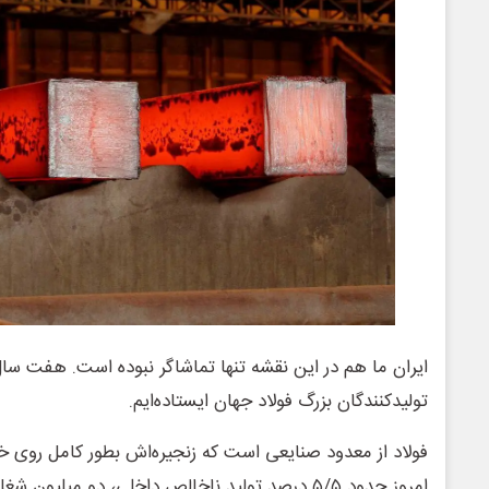
ایران ما هم در این نقشه تنها تماشاگر نبوده است. هفت سال
تولیدکنندگان بزرگ فولاد جهان ایستاده‌ایم.
فولاد از معدود صنایعی است که زنجیره‌اش بطور کامل روی
امروز حدود ۵/۵ درصد تولید ناخالص داخلی، دو میلی