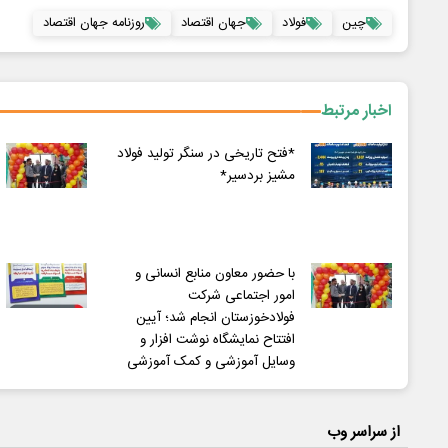
چین
فولاد
جهان اقتصاد
روزنامه جهان اقتصاد
اخبار مرتبط
*فتح تاریخی در سنگر تولید فولاد
مشیز بردسیر*
با حضور معاون منابع انسانی و
امور اجتماعی شرکت
فولادخوزستان انجام شد؛ آیین
افتتاح نمایشگاه نوشت افزار و
وسایل آموزشی و کمک آموزشی
از سراسر وب