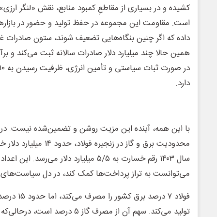
کشیده و در بسیاری از مقاطعِ کمبود منابع، نقش «لنگر ارزی» 
است. مقاومت این مجموعه در حفظ تولید و حضور در بازارها
داده که اگر چنین بنگاه‌هایی تضعیف شوند، ستون صادرات غ
همین حالا چند میلیارد دلار صادرات سالانه ثبت می‌کند و 
دارد.
با این همه، آینده این مزیت روشن و تضمین‌شده نیست. در 
محدودیت برق و گاز در زنجیره
سال ۱۴۰۳ رقم خسارت به ۵/۵ میلیارد دلار می‌
می‌توانست به تراز پرداخت‌ها کمک کند، در دل سیاست‌های ن
فولاد ۷ درصد 