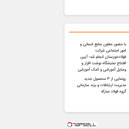
با حضور معاون منابع انسانی و
امور اجتماعی شرکت
فولادخوزستان انجام شد؛ آیین
افتتاح نمایشگاه نوشت افزار و
وسایل آموزشی و کمک آموزشی
رونمایی از ۳ محصول جدید
مدیریت ارتباطات و برند سازمانی
گروه فولاد مبارکه