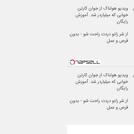
ویدیو هولناک از جوان کارتن
خوابی که میلیاردر شد. آموزش
رایگان
از شر زانو دردت راحت شو - بدون
قرص و عمل
ویدیو هولناک از جوان کارتن
خوابی که میلیاردر شد. آموزش
رایگان
از شر زانو دردت راحت شو - بدون
قرص و عمل