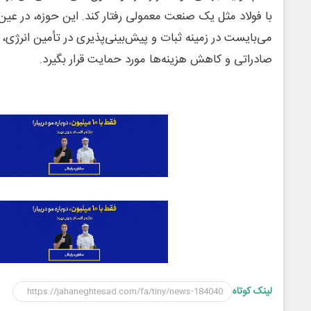
با فولاد مثل یک صنعت معمولی رفتار کند. این حوزه، در عین نی
می‌بایست در زمینه ثبات و پیش‌بینی‌پذیری در تأمین انرژی،
صادراتی و کاهش هزینه‌ها مورد حمایت قرار بگیرد.
لینک کوتاه