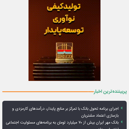
پربیننده‌ترین اخبار
اجرای برنامه تحول بانک با تمرکز بر منابع پایدار، درآمدهای کارمزدی و
بازسازی اعتماد مشتریان
بانک مهر ایران بیش از ۷۰ میلیارد تومان به برنامه‌های مسئولیت اجتماعی