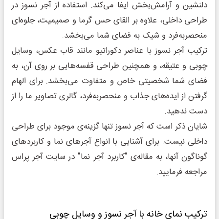
دلنشین و آرامش‌بخش ایفا می‌کند. استفاده از آجر نسوز در
طراحی داخلی، علاوه بر القای حس گرما و صمیمیت، جلوه‌ای
منحصربه‌فرد و شیک به فضای شما می‌بخشد.
ترکیب آجر نسوز با عناصر دکوراتیو مانند قاب عکس، وسایل
چوبی و عتیقه، و همچنین طراحی قفسه‌هایی بر روی آن، به
فضای شما شخصیتی خاص و متفاوت می‌بخشد. برای الهام
گرفتن از ایده‌های جذاب و منحصربه‌فرد، گالری تصاویر ما را از
دست ندهید.
شایان ذکر است که آجر نسوز تنها گزینه‌ی موجود برای طراحی
داخلی نیست. برای آشنایی با انواع آجرهای نما و کاربردهای
گوناگون آنها، به مقاله‌ی "کاربرد آجر نما" در سایت آجر پراس
مراجعه فرمایید.
ترکیب نمای خانه با آجر نسوز و وسایل چوبی