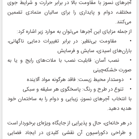
آجرهای نسوز با مقاومت بالا در برابر حرارت و شرایط جوی
مختلف، دوام و پایداری را برای سالیان متمادی تضمین
می‌کنند.
از جمله مزایای این آجرها می‌توان به موارد زیر اشاره کرد:
• مقاومت بی‌نظیر: در برابر تغییرات دمایی ناگهانی،
باران‌های اسیدی، سایش و فرسایش
• نصب آسان: قابلیت نصب با ملات‌های رایج و یا به
صورت خشکه‌چینی
• دوستدار محیط زیست: فاقد هرگونه مواد آلاینده
• تنوع در طرح و رنگ: پاسخگوی هر سلیقه و سبکی
با انتخاب آجرهای نسوز، زیبایی و دوام را به ساختمان خود
هدیه دهید.
در هر خانه‌ای، حال و پذیرایی از جایگاه ویژه‌ای برخوردار است
و طراحی دکوراسیون آن نقشی کلیدی در ایجاد فضایی