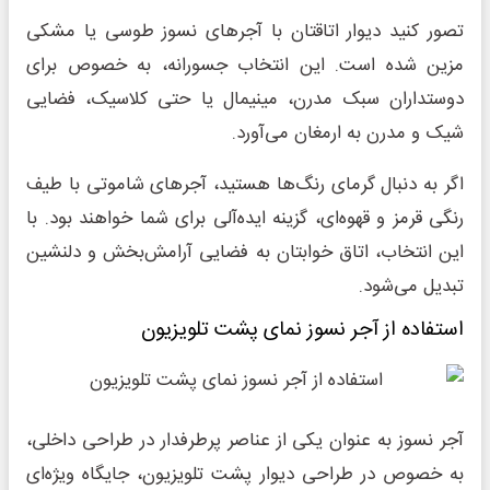
تصور کنید دیوار اتاقتان با آجرهای نسوز طوسی یا مشکی
مزین شده است. این انتخاب جسورانه، به خصوص برای
دوستداران سبک مدرن، مینیمال یا حتی کلاسیک، فضایی
شیک و مدرن به ارمغان می‌آورد.
اگر به دنبال گرمای رنگ‌ها هستید، آجرهای شاموتی با طیف
رنگی قرمز و قهوه‌ای، گزینه ایده‌آلی برای شما خواهند بود. با
این انتخاب، اتاق خوابتان به فضایی آرامش‌بخش و دلنشین
تبدیل می‌شود.
استفاده از آجر نسوز نمای پشت تلویزیون
آجر نسوز به عنوان یکی از عناصر پرطرفدار در طراحی داخلی،
به خصوص در طراحی دیوار پشت تلویزیون، جایگاه ویژه‌ای