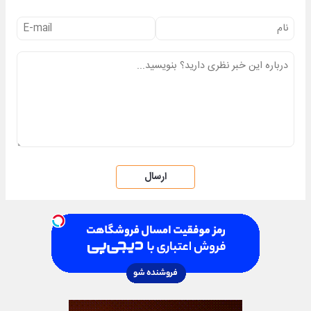
ارسال