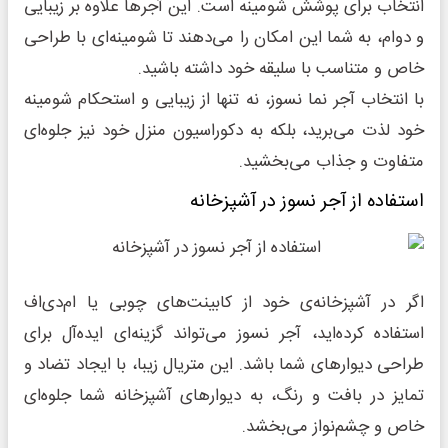
انتخاب برای پوشش شومینه است. این آجرها علاوه بر زیبایی
و دوام، به شما این امکان را می‌دهند تا شومینه‌ای با طراحی
خاص و متناسب با سلیقه خود داشته باشید.
با انتخاب آجر نما نسوز، نه تنها از زیبایی و استحکام شومینه
خود لذت می‌برید، بلکه به دکوراسیون منزل خود نیز جلوه‌ای
متفاوت و جذاب می‌بخشید.
استفاده از آجر نسوز در آشپزخانه
اگر در آشپزخانه‌ی خود از کابینت‌های چوبی یا ام‌دی‌اف
استفاده کرده‌اید، آجر نسوز می‌تواند گزینه‌ای ایده‌آل برای
طراحی دیوارهای شما باشد. این متریال زیبا، با ایجاد تضاد و
تمایز در بافت و رنگ، به دیوارهای آشپزخانه شما جلوه‌ای
خاص و چشم‌نواز می‌بخشد.