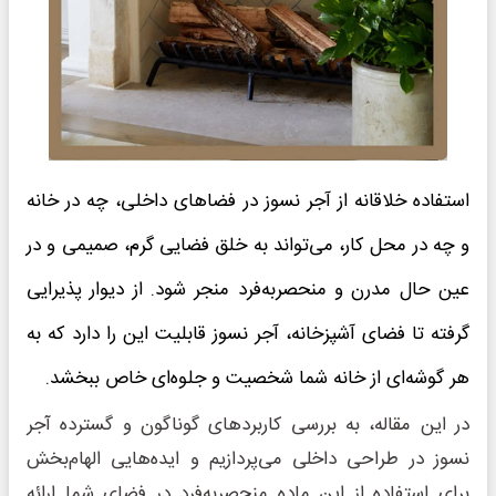
استفاده خلاقانه از آجر نسوز در فضاهای داخلی، چه در خانه
و چه در محل کار، می‌تواند به خلق فضایی گرم، صمیمی و در
عین حال مدرن و منحصربه‌فرد منجر شود. از دیوار پذیرایی
گرفته تا فضای آشپزخانه، آجر نسوز قابلیت این را دارد که به
هر گوشه‌ای از خانه شما شخصیت و جلوه‌ای خاص ببخشد.
در این مقاله، به بررسی کاربردهای گوناگون و گسترده آجر
نسوز در طراحی داخلی می‌پردازیم و ایده‌هایی الهام‌بخش
برای استفاده از این ماده منحصربه‌فرد در فضای شما ارائه