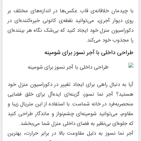
با چیدمان خلاقانه‌ی قاب عکس‌ها در اندازه‌های مختلف بر
روی دیوار آجری، می‌توانید نقطه‌ی کانونی خیره‌کننده‌ای در
دکوراسیون منزل خود ایجاد کنید که بی‌شک نگاه هر بیننده‌ای
را مجذوب خود می‌کند.
طراحی داخلی با آجر نسوز برای شومینه
آیا به دنبال راهی برای ایجاد تغییر در دکوراسیون منزل خود
هستید؟ آجر نما نسوز، گزینه‌ای ایده‌آل برای خلق فضایی
منحصربه‌فرد در خانه شماست. با استفاده از این متریال زیبا و
مقاوم، می‌توانید شومینه‌ای چشم‌نواز و ماندگار طراحی کنید
که جلوه‌ای بی‌نظیر به فضای داخلی منزل شما می‌بخشد.
آجر نما نسوز به دلیل مقاومت بالا در برابر حرارت، بهترین