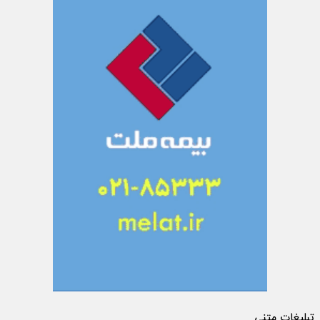
تبلیغات متنی