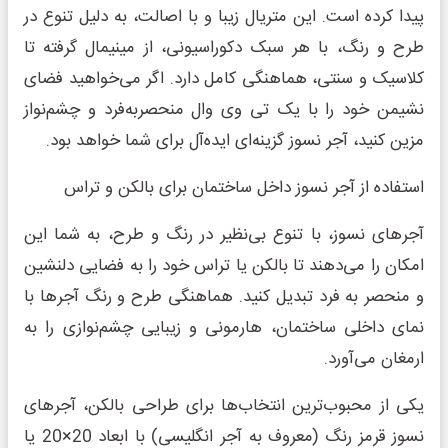
پیدا کرده است. این متریال زیبا و با اصالت، به دلیل تنوع در
طرح و رنگ، با هر سبک دکوراسیونی، از مینیمال گرفته تا
کلاسیک و سنتی، هماهنگی کامل دارد. اگر می‌خواهید فضای
نشیمن خود را با یک تی وی وال منحصربه‌فرد و چشم‌نواز
مزین کنید، آجر نسوز گزینه‌ای ایده‌آل برای شما خواهد بود.
استفاده از آجر نسوز داخل ساختمان برای بالکن و تراس
آجرهای نسوز، با تنوع بی‌نظیر در رنگ و طرح، به شما این
امکان را می‌دهند تا بالکن یا تراس خود را به فضایی دلنشین
و منحصر به فرد تبدیل کنید. هماهنگی طرح و رنگ آجرها با
نمای داخلی ساختمان، هارمونی و زیبایی چشم‌نوازی را به
ارمغان می‌آورد.
یکی از محبوب‌ترین انتخاب‌ها برای طراحی بالکن، آجرهای
نسوز قرمز رنگ (معروف به آجر انگلیسی) با ابعاد 20×20 یا