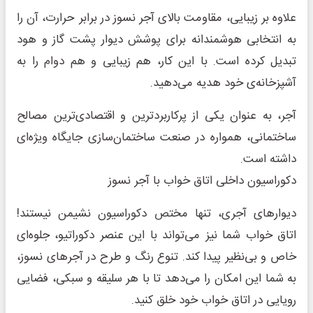
علاوه بر زیبایی، مقاومت بالای آجر نسوز در برابر حرارت، آن را
به انتخابی هوشمندانه برای پوشش دیوار پشت گاز و هود
تبدیل کرده است. با این کار، هم زیبایی و هم دوام را به
آشپزخانه‌ی خود هدیه می‌دهید.
آجر، به عنوان یکی از پرکاربردترین و اقتصادی‌ترین مصالح
ساختمانی، همواره در صنعت ساختمان‌سازی جایگاه ویژه‌ای
داشته است.
دکوراسیون داخلی اتاق خواب با آجر نسوز
دیوارهای آجری، تنها مختص دکوراسیون نشیمن نیستند!
اتاق خواب شما نیز می‌تواند با این عنصر دکوراتیو، جلوه‌ای
خاص و بی‌نظیر پیدا کند. تنوع رنگ و طرح در آجرهای نسوز،
به شما این امکان را می‌دهد تا با هر سلیقه و سبکی، فضایی
رویایی در اتاق خواب خود خلق کنید.