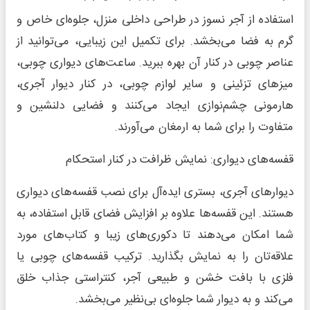
استفاده از آجر نسوز در طراحی داخلی منزل، جلوه‌ای خاص و
گرم به فضا می‌بخشد. برای تکمیل این زیبایی، می‌توانید از
عناصر چوبی در کنار آن بهره ببرید. ساعت‌های دیواری چوبی،
میزهای تزئینی و سایر لوازم چوبی، در کنار دیوار آجری،
هارمونی چشم‌نوازی ایجاد می‌کنند و فضایی دلنشین و
متفاوت را برای شما به ارمغان می‌آورند.
قفسه‌های دیواری: نمایش ظرافت در کنار استحکام
دیوارهای آجری، بستری ایده‌آل برای نصب قفسه‌های دیواری
هستند. این قفسه‌ها علاوه بر افزایش فضای قابل استفاده، به
شما امکان می‌دهند تا دکوری‌های زیبا و کتاب‌های مورد
علاقه‌تان را به نمایش بگذارید. ترکیب قفسه‌های چوبی یا
فلزی با بافت خشن و طبیعی آجر، کنتراستی جذاب خلق
می‌کند و به دیوار شما جلوه‌ای بی‌نظیر می‌بخشد.