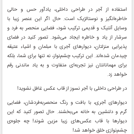
استفاده از آجر در طراحی داخلی، یادآور حس و حالی
خاطره‌انگیز و نوستالژیک است. حال اگر این عنصر زیبا با
وسایل آنتیک و قدیمی ترکیب شود، فضایی منحصر به فرد و
سرشار از یاد و خاطره ایجاد می‌شود. تصور کنید در فضای
پذیرایی منزلتان، دیوارهای آجری با مبلمان و اشیاء عتیقه
چیدمان شده‌اند. این ترکیب چشم‌نواز، نه تنها برای شما، بلکه
برای مهمانانتان نیز تجربه‌ای متفاوت و به یاد ماندنی رقم
خواهد زد.
در طراحی داخلی با آجر نسوز از قاب عکس غافل نشوید!
دیوارهای آجری، با بافت و رنگ منحصربه‌فردشان، فضایی
گرم و دلنشین به خانه می‌بخشند. حال تصور کنید که این
دیوارها با قاب عکس‌های زیبا مزین شوند! چه جلوه‌ی
چشم‌نوازی خلق خواهد شد!