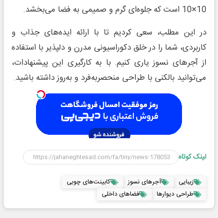
10×10 است که جلوه‌ای گرم و صمیمی به فضا می‌بخشد.
در این مطلب، سعی کردیم تا با ارائه ایده‌های جذاب و
کاربردی، شما را در خلق دکوراسیونی مدرن و دلپذیر با استفاده
از آجرهای نسوز یاری کنیم. با به کارگیری این پیشنهادات،
می‌توانید بالکنی با طراحی منحصربه‌فرد و به‌روز داشته باشید.
لینک کوتاه
زیبایی
آجر‌های نسوز
کابینت‌های چوبی
طراحی دیوارها
فضاهای داخلی