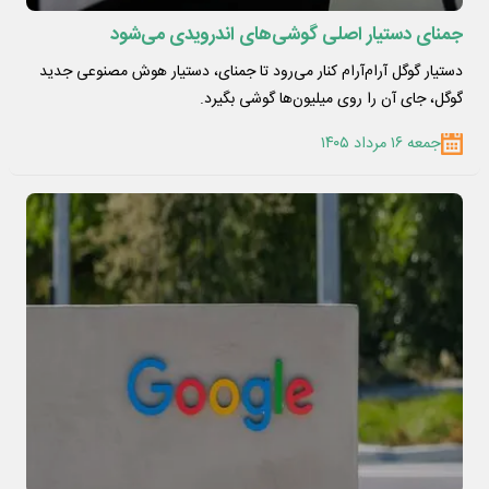
جمنای دستیار اصلی گوشی‌های اندرویدی می‌شود
دستیار گوگل آرام‌آرام کنار می‌رود تا جمنای، دستیار هوش مصنوعی جدید
گوگل، جای آن را روی میلیون‌ها گوشی بگیرد.
جمعه ۱۶ مرداد ۱۴۰۵