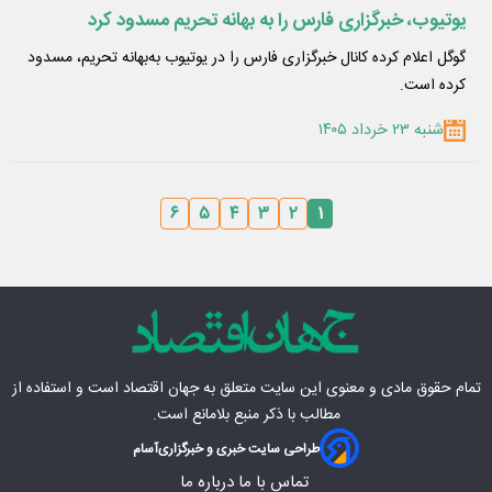
یوتیوب، خبرگزاری فارس را به بهانه تحریم مسدود کرد
گوگل اعلام کرده کانال خبرگزاری فارس را در یوتیوب به‌بهانه تحریم،‌ مسدود
کرده است.
شنبه ۲۳ خرداد ۱۴۰۵
۶
۵
۴
۳
۲
۱
تمام حقوق مادی‌ و معنوی این سایت متعلق به
جهان اقتصاد
است و استفاده از
مطالب با ذکر منبع بلامانع است.
طراحی سایت خبری و خبرگزاری
آسام
تماس با ما
درباره ما