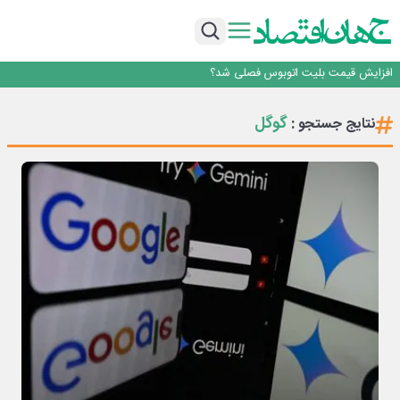
رانندگان انگلیسی به سرقت سوخت روی آوردند!
۲ درصد از مشترکان ۱۰ درصد برق خانگی را مصرف می‌کنند!
روزنامه ۱۷ مرداد
افزایش قیمت بلیت اتوبوس فصلی شد؟
چرا بدون ثبات ارزی، صنایع بزرگ ایران در بن‌بست باقی می‌مانند
رانندگان انگلیسی به سرقت سوخت روی آوردند!
گوگل
نتایج جستجو :
۲ درصد از مشترکان ۱۰ درصد برق خانگی را مصرف می‌کنند!
روزنامه ۱۷ مرداد
افزایش قیمت بلیت اتوبوس فصلی شد؟