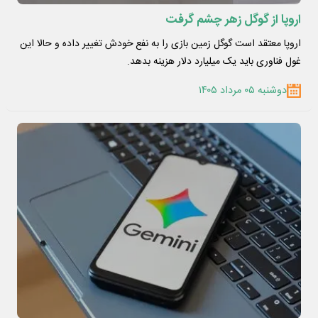
اروپا از گوگل زهر چشم گرفت
اروپا معتقد است گوگل زمین بازی را به نفع خودش تغییر داده و حالا این
غول فناوری باید یک میلیارد دلار هزینه بدهد.
دوشنبه ۰۵ مرداد ۱۴۰۵