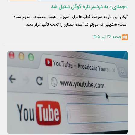
«جمنای» به دردسر تازه گوگل تبدیل شد
گوگل این بار به سرقت کتاب‌ها برای آموزش هوش مصنوعی متهم شده
است؛ شکایتی که می‌تواند آینده جمنای را تحت تأثیر قرار دهد.
جمعه ۲۶ تیر ۱۴۰۵