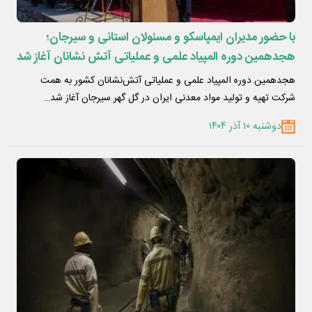
با حضور مدیران ایمپاسکو و مسئولان استانی و سیرجان؛
هجدهمین دوره المپیاد علمی و عملیاتی آتش نشانان آغاز شد
هجدهمین دوره المپیاد علمی و عملیاتی آتش‌نشانان کشور به همت
شرکت تهیه و تولید مواد معدنی ایران در گل گهر سیرجان آغاز شد…
دوشنبه ۱۰ آذر ۱۴۰۴