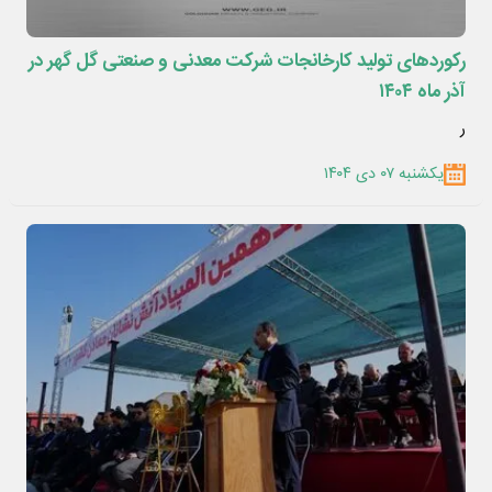
رکوردهای تولید کارخانجات شرکت معدنی و صنعتی گل گهر در
آذر ماه ۱۴۰۴
ر
یکشنبه ۰۷ دی ۱۴۰۴