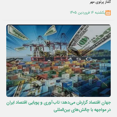
گلناز پرتوی مهر
یکشنبه ۱۶ فروردین ۱۴۰۵
جهان اقتصاد گزارش می‌دهد؛ تاب‌آوری و پویایی اقتصاد ایران
در مواجهه با چالش‌های بین‌المللی