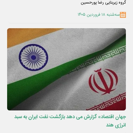
گروه زیربنایی رضا پورحسین
سه‌شنبه ۱۸ فروردین ۱۴۰۵
جهان اقتصاد» گزارش می دهد بازگشت نفت ایران به سبد
انرژی هند