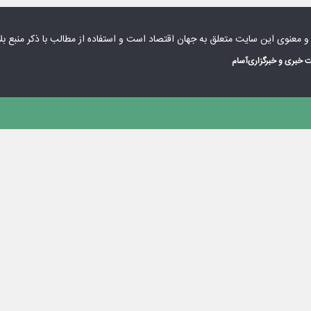
 و معنوی این سایت متعلق به
جهان اقتصاد
است و استفاده از مطالب با ذکر منبع بل
 خبری و خبرگزاری
آسام