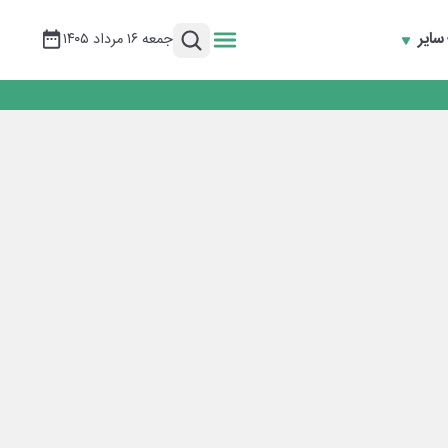
سایر
جمعه ۱۶ مرداد ۱۴۰۵