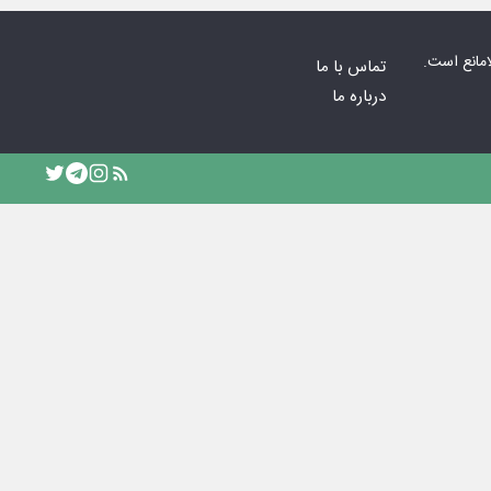
امانع است.
تماس با ما
درباره ما