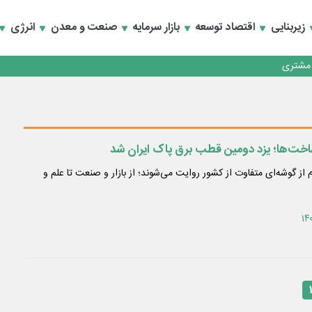
زیربنایی
اقتصاد توسعه
بازار سرمایه
صنعت و معدن
انرژی
کارمزدی و بازسازی اعتماد مشتریان
 مشتری
کارمزدی و بازسازی اعتماد مشتریان
ساخت‌ها؛ یزد دومین قطب برق پاک ایران شد
از گوشه‌ای متفاوت از کشور روایت می‌شوند؛ از بازار و صنعت تا علم و
۱