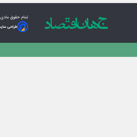
تمام حقوق مادی‌
طراحی سایت