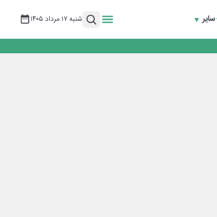
سایر
شنبه ۱۷ مرداد ۱۴۰۵