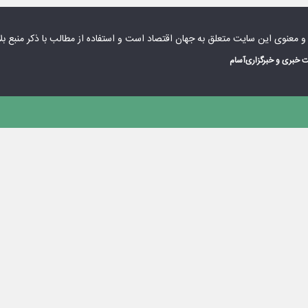
 و معنوی این سایت متعلق به
جهان اقتصاد
است و استفاده از مطالب با ذکر منبع بل
 خبری و خبرگزاری
آسام