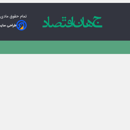
تمام حقوق مادی‌
طراحی سایت