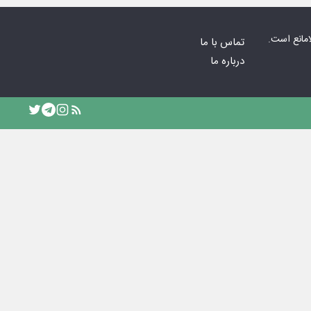
امانع است.
تماس با ما
درباره ما